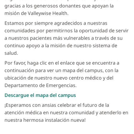
gracias a los generosos donantes que apoyan la
misión de Valleywise Health.
Estamos por siempre agradecidos a nuestras
comunidades por permitirnos la oportunidad de servir
a nuestros pacientes más vulnerables a través de su
continuo apoyo a la misión de nuestro sistema de
salud.
Por favor, haga clic en el enlace que se encuentra a
continuación para ver un mapa del campus, con la
ubicación de nuestro nuevo centro médico y del
Departamento de Emergencias.
Descargue el mapa del campus
¡Esperamos con ansias celebrar el futuro de la
atención médica en nuestra comunidad y atenderlo en
nuestra hermosa instalación nueva!