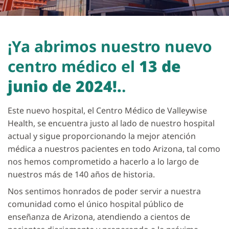
¡Ya abrimos nuestro nuevo
centro médico el
13 de
junio de 2024!.
.
Este nuevo hospital, el Centro Médico de Valleywise
Health, se encuentra justo al lado de nuestro hospital
actual y sigue proporcionando la mejor atención
médica a nuestros pacientes en todo Arizona, tal como
nos hemos comprometido a hacerlo a lo largo de
nuestros más de 140 años de historia.
Nos sentimos honrados de poder servir a nuestra
comunidad como el único hospital público de
enseñanza de Arizona, atendiendo a cientos de