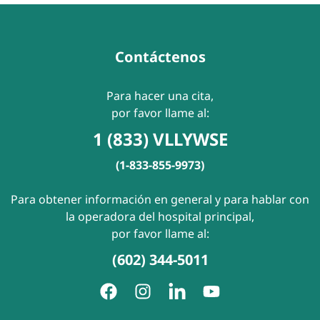
Contáctenos
Para hacer una cita,
por favor llame al:
1 (833) VLLYWSE
(1-833-855-9973)
Para obtener información en general y para hablar con
la operadora del hospital principal,
por favor llame al:
(602) 344-5011