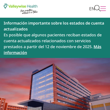
EN
Información importante sobre los estados de cuenta
actualizados
Es posible que algunos pacientes reciban estados de
cuenta actualizados relacionados con servicios
prestados a partir del 12 de noviembre de 2025.
Más
información