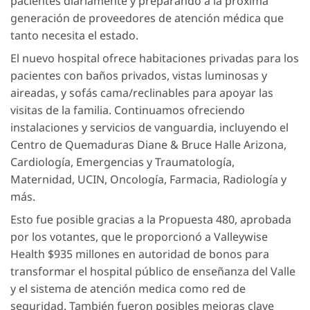
pacientes diariamente y preparando a la próxima
generación de proveedores de atención médica que
tanto necesita el estado.
El nuevo hospital ofrece habitaciones privadas para los
pacientes con baños privados, vistas luminosas y
aireadas, y sofás cama/reclinables para apoyar las
visitas de la familia. Continuamos ofreciendo
instalaciones y servicios de vanguardia, incluyendo el
Centro de Quemaduras Diane & Bruce Halle Arizona,
Cardiología, Emergencias y Traumatología,
Maternidad, UCIN, Oncología, Farmacia, Radiología y
más.
Esto fue posible gracias a la Propuesta 480, aprobada
por los votantes, que le proporcionó a Valleywise
Health $935 millones en autoridad de bonos para
transformar el hospital público de enseñanza del Valle
y el sistema de atención medica como red de
seguridad. También fueron posibles mejoras clave