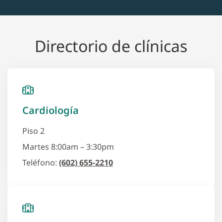
Directorio de clínicas
Cardiología
Piso 2
Martes 8:00am – 3:30pm
Teléfono:
(602) 655-2210