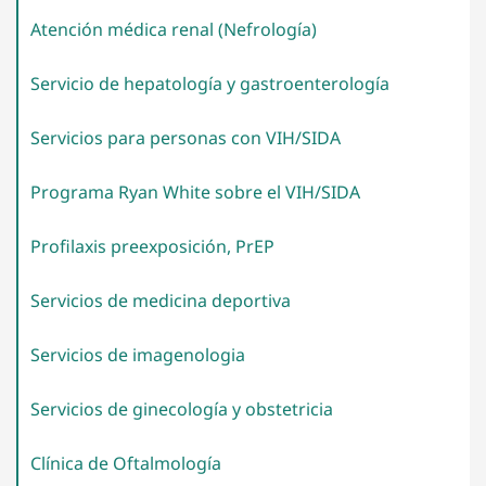
Atención médica renal
(Nefrología)
Servicio de hepatología y
gastroenterología
Servicios para personas con
VIH/SIDA
Programa Ryan White sobre el
VIH/SIDA
Profilaxis preexposición,
PrEP
Servicios de medicina
deportiva
Servicios de
imagenologia
Servicios de ginecología y
obstetricia
Clínica de
Oftalmología