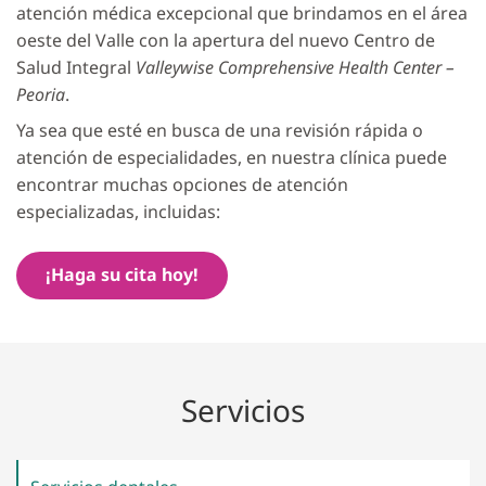
atención médica excepcional que brindamos en el área
oeste del Valle con la apertura del nuevo Centro de
Salud Integral
Valleywise Comprehensive Health Center –
Peoria
.
Ya sea que esté en busca de una revisión rápida o
atención de especialidades, en nuestra clínica puede
encontrar muchas opciones de atención
especializadas, incluidas:
¡Haga su cita hoy!
Servicios