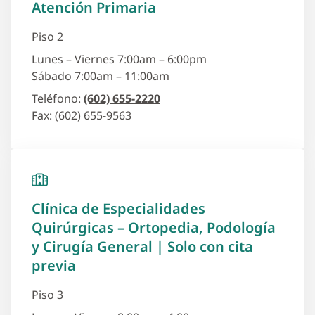
Atención Primaria
Piso 2
Lunes – Viernes 7:00am – 6:00pm
Sábado 7:00am – 11:00am
Teléfono:
(602) 655-2220
Fax: (602) 655-9563
Clínica de Especialidades
Quirúrgicas – Ortopedia, Podología
y Cirugía General | Solo con cita
previa
Piso 3