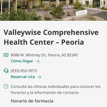
Valleywise Comprehensive
Health Center – Peoria
8088 W. Whitney Dr., Peoria, AZ 85345
Cómo
llegar
(833) 855-9973
Reservar
cita
Consulte las clínicas individuales para conocer los
horarios y la información de contacto
Horario de farmacia