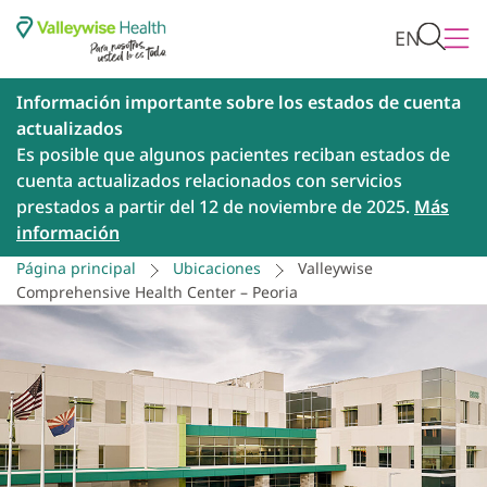
EN
Información importante sobre los estados de cuenta
actualizados
Es posible que algunos pacientes reciban estados de
cuenta actualizados relacionados con servicios
prestados a partir del 12 de noviembre de 2025.
Más
información
Página principal
Ubicaciones
Valleywise
Comprehensive Health Center – Peoria