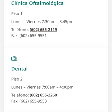
Clínica Oftalmológica
Piso 1
Lunes – Viernes 7:30am – 3:45pm
Teléfono:
(602) 655-2119
Fax: (602) 655-9551
Dental
Piso 2
Lunes – Viernes 7:00am – 4:00pm
Teléfono:
(602) 655-2260
Fax: (602) 655-9558