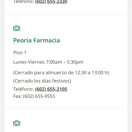
Teléfono:
(602) 655-2330
Peoria Farmacia
Piso 1
Lunes-Viernes 7:00am – 5:30pm
(Cerrado para almuerzo de 12:30 a 13:00 h)
(Cerrado los días festivos)
Teléfono:
(602) 655-2105
Fax: (602) 655-9555