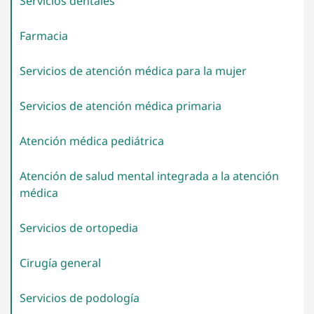
Servicios
dentales
Farmacia
Servicios de atención médica para la
mujer
Servicios de atención médica
primaria
Atención médica
pediátrica
Atención de salud mental integrada a la atención
médica
Servicios de
ortopedia
Cirugía
general
Servicios de
podología