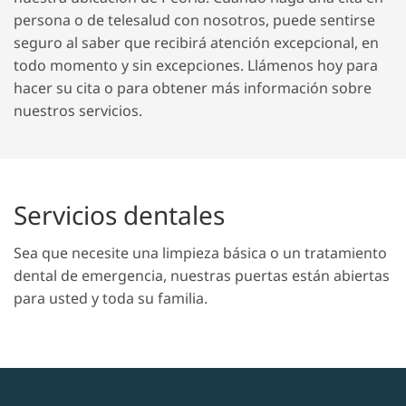
persona o de telesalud con nosotros, puede sentirse
seguro al saber que recibirá atención excepcional, en
todo momento y sin excepciones. Llámenos hoy para
hacer su cita o para obtener más información sobre
nuestros servicios.
Servicios dentales
Sea que necesite una limpieza básica o un tratamiento
dental de emergencia, nuestras puertas están abiertas
para usted y toda su familia.