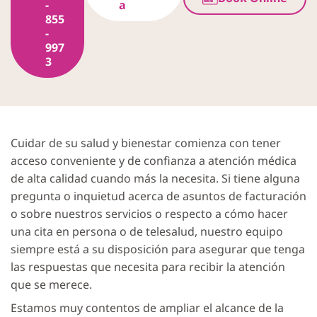
-
a
855
-
997
3
Cuidar de su salud y bienestar comienza con tener
acceso conveniente y de confianza a atención médica
de alta calidad cuando más la necesita. Si tiene alguna
pregunta o inquietud acerca de asuntos de facturación
o sobre nuestros servicios o respecto a cómo hacer
una cita en persona o de telesalud, nuestro equipo
siempre está a su disposición para asegurar que tenga
las respuestas que necesita para recibir la atención
que se merece.
Estamos muy contentos de ampliar el alcance de la