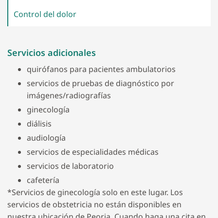
Control del
dolor
Servicios adicionales
quirófanos para pacientes ambulatorios
servicios de pruebas de diagnóstico por
imágenes/radiografías
ginecología
diálisis
audiología
servicios de especialidades médicas
servicios de laboratorio
cafetería
*Servicios de ginecología solo en este lugar. Los
servicios de obstetricia no están disponibles en
nuestra ubicación de Peoria. Cuando haga una cita en