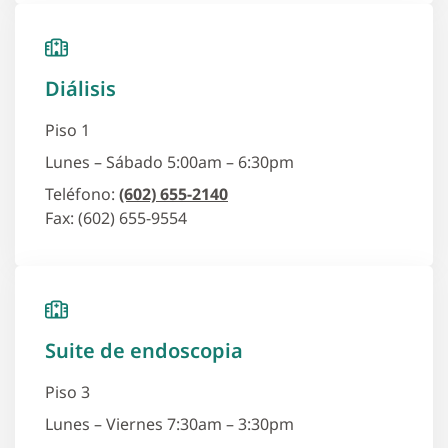
Diálisis
Piso 1
Lunes – Sábado 5:00am – 6:30pm
Teléfono:
(602) 655-2140
Fax: (602) 655-9554
Suite de endoscopia
Piso 3
Lunes – Viernes 7:30am – 3:30pm