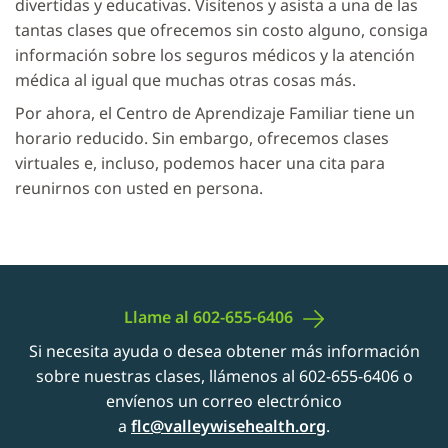
divertidas y educativas. Visítenos y asista a una de las
tantas clases que ofrecemos sin costo alguno, consiga
información sobre los seguros médicos y la atención
médica al igual que muchas otras cosas más.
Por ahora, el Centro de Aprendizaje Familiar tiene un
horario reducido. Sin embargo, ofrecemos clases
virtuales e, incluso, podemos hacer una cita para
reunirnos con usted en persona.
Llame al
602-655-6406
Si necesita ayuda o desea obtener más información
sobre nuestras clases, llámenos al 602-655-6406 o
envíenos un correo electrónico
a
flc@valleywisehealth.org
.