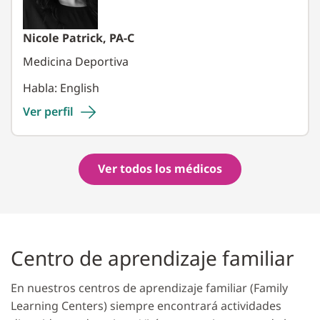
Nicole Patrick, PA-C
Medicina Deportiva
Habla: English
Ver
perfil
Ver todos los médicos
Centro de aprendizaje familiar
En nuestros centros de aprendizaje familiar (Family
Learning Centers) siempre encontrará actividades