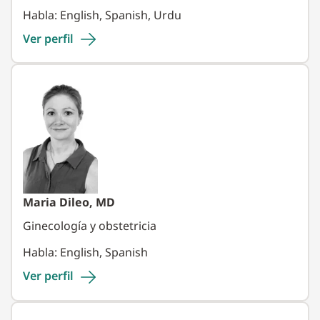
Habla: English, Spanish, Urdu
Ver
perfil
Maria Dileo, MD
Ginecología y obstetricia
Habla: English, Spanish
Ver
perfil