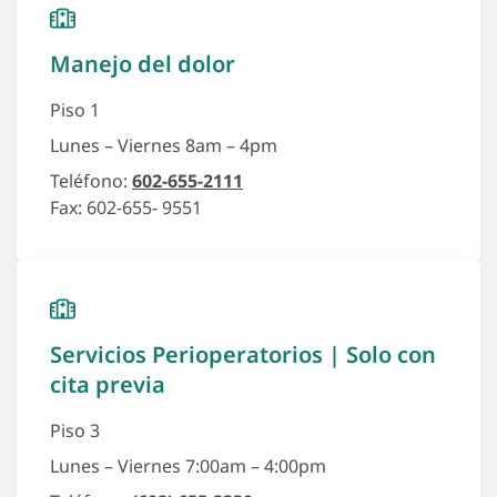
Manejo del dolor
Piso 1
Lunes – Viernes 8am – 4pm
Teléfono:
602-655-2111
Fax: 602-655- 9551
Servicios Perioperatorios | Solo con
cita previa
Piso 3
Lunes – Viernes 7:00am – 4:00pm