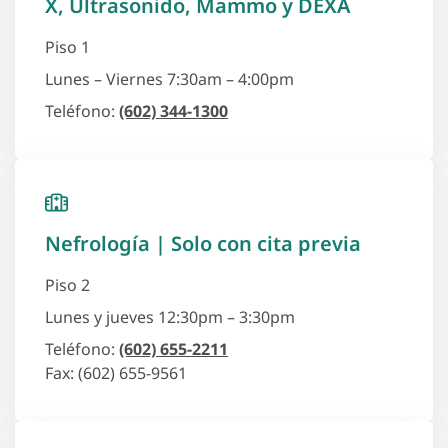
X, Ultrasonido, Mammo y DEXA
Piso 1
Lunes – Viernes 7:30am – 4:00pm
Teléfono:
(602) 344-1300
Nefrología | Solo con cita previa
Piso 2
Lunes y jueves 12:30pm – 3:30pm
Teléfono:
(602) 655-2211
Fax: (602) 655-9561