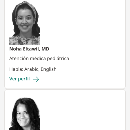
Noha Eltawil, MD
Atención médica pediátrica
Habla: Arabic, English
Ver
perfil