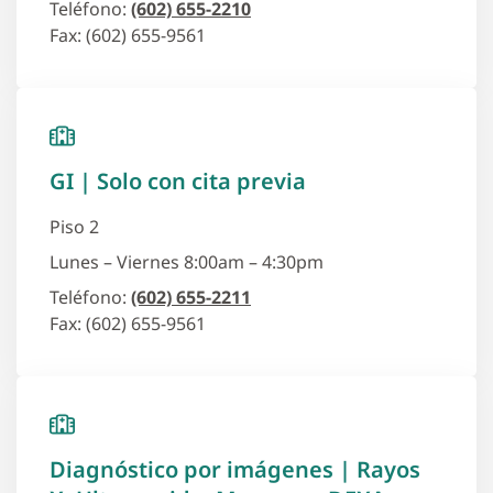
Teléfono:
(602) 655-2210
Fax: (602) 655-9561
GI | Solo con cita previa
Piso 2
Lunes – Viernes 8:00am – 4:30pm
Teléfono:
(602) 655-2211
Fax: (602) 655-9561
Diagnóstico por imágenes | Rayos