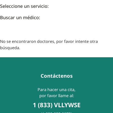
Seleccione un servicio:
Buscar un médico:
No se encontraron doctores, por favor intente otra
búsqueda.
Contáctenos
Para hacer una cita,
por favor llame al:
1 (833) VLLYWSE