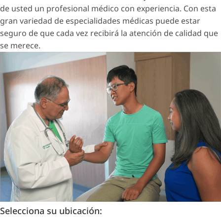
de usted un profesional médico con experiencia. Con esta
gran variedad de especialidades médicas puede estar
seguro de que cada vez recibirá la atención de calidad que
se merece.
Selecciona su ubicación: