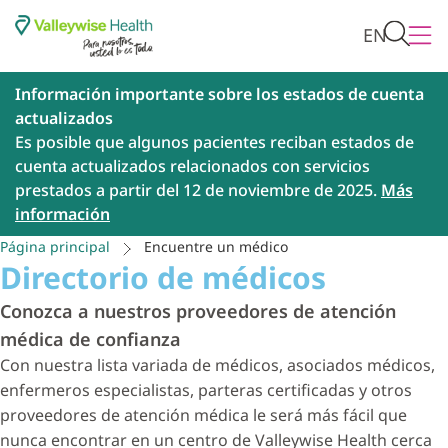
EN
Información importante sobre los estados de cuenta
actualizados
Es posible que algunos pacientes reciban estados de
cuenta actualizados relacionados con servicios
prestados a partir del 12 de noviembre de 2025.
Más
información
Página principal
Encuentre un médico
Directorio de médicos
Conozca a nuestros proveedores de atención
médica de confianza
Con nuestra lista variada de médicos, asociados médicos,
enfermeros especialistas, parteras certificadas y otros
proveedores de atención médica le será más fácil que
nunca encontrar en un centro de Valleywise Health cerca