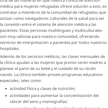
Una de las maneras en que nuestra Clínica de atención
médica para mujeres refugiadas ofrece solución a esto, es
contratar a miembros de la comunidad de refugiados que
actúan como navegadores culturales de la salud para ser
la conexión entre el sistema de atención médica y las
pacientes. Estas personas multilingües y multiculturales
son muy valiosas para nuestra comunidad, ofreciendo
servicios de interpretación a pacientes por todos nuestros
hospitales.
Además de los servicios médicos, las clases mensuales de
la clínica ayudan a las mujeres que pronto serán madres a
planear el parto de su bebé y el cuidado de su recién
nacido. La clínica también provee programas educativos
especiales, tales como:
actividad física y clases de nutrición;
actividades para aumentar la concientización del
cáncer del seno y mamografías;