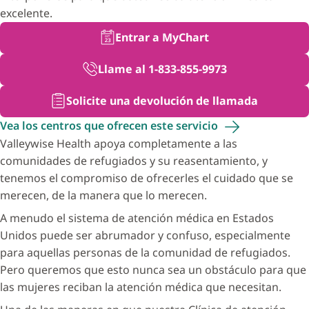
excelente.
Entrar a MyChart
Llame al 1-833-855-9973
Solicite una devolución de llamada
Vea los centros que ofrecen este
servicio
Valleywise Health apoya completamente a las
comunidades de refugiados y su reasentamiento, y
tenemos el compromiso de ofrecerles el cuidado que se
merecen, de la manera que lo merecen.
A menudo el sistema de atención médica en Estados
Unidos puede ser abrumador y confuso, especialmente
para aquellas personas de la comunidad de refugiados.
Pero queremos que esto nunca sea un obstáculo para que
las mujeres reciban la atención médica que necesitan.