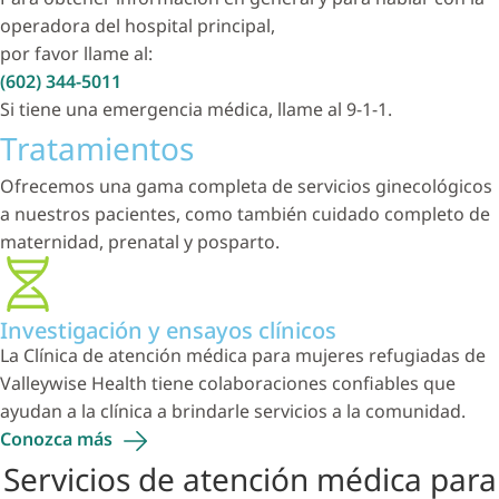
operadora del hospital principal,
por favor llame al:
(602) 344-5011
Si tiene una emergencia médica, llame al 9-1-1.
Tratamientos
Ofrecemos una gama completa de servicios ginecológicos
a nuestros pacientes, como también cuidado completo de
maternidad, prenatal y posparto.
Investigación y ensayos clínicos
La Clínica de atención médica para mujeres refugiadas de
Valleywise Health tiene colaboraciones confiables que
ayudan a la clínica a brindarle servicios a la comunidad.
Conozca
más
Servicios de atención médica para