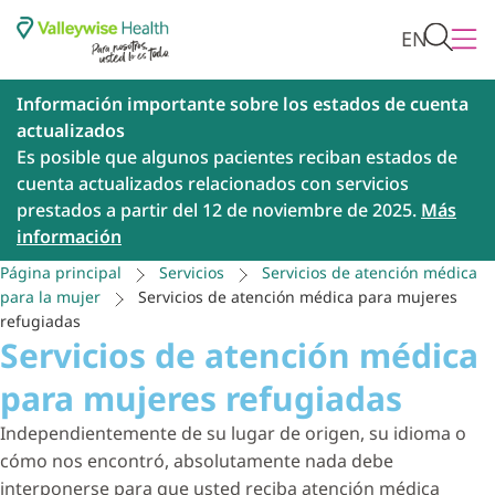
EN
Información importante sobre los estados de cuenta
actualizados
Es posible que algunos pacientes reciban estados de
cuenta actualizados relacionados con servicios
prestados a partir del 12 de noviembre de 2025.
Más
información
Página principal
Servicios
Servicios de atención médica
para la mujer
Servicios de atención médica para mujeres
refugiadas
Servicios de atención médica
para mujeres refugiadas
Independientemente de su lugar de origen, su idioma o
cómo nos encontró, absolutamente nada debe
interponerse para que usted reciba atención médica