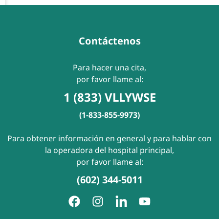
Contáctenos
Para hacer una cita,
por favor llame al:
1 (833) VLLYWSE
(1-833-855-9973)
Para obtener información en general y para hablar con
la operadora del hospital principal,
por favor llame al:
(602) 344-5011