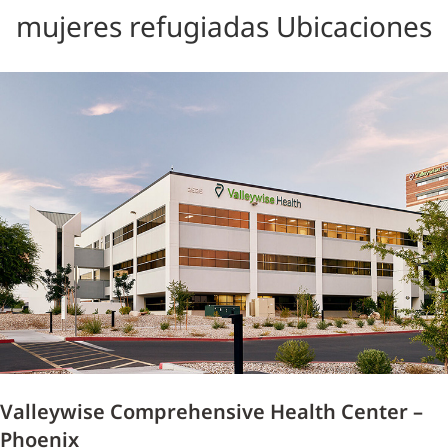
mujeres refugiadas Ubicaciones
Valleywise Comprehensive Health Center –
Phoenix