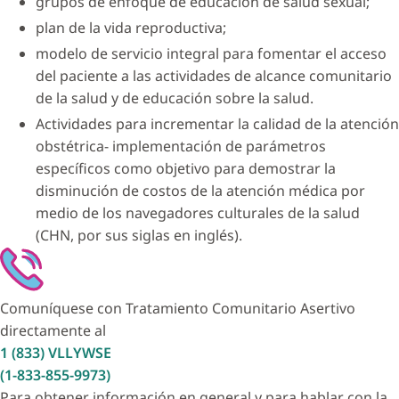
grupos de enfoque de educación de salud sexual;
plan de la vida reproductiva;
modelo de servicio integral para fomentar el acceso
del paciente a las actividades de alcance comunitario
de la salud y de educación sobre la salud.
Actividades para incrementar la calidad de la atención
obstétrica- implementación de parámetros
específicos como objetivo para demostrar la
disminución de costos de la atención médica por
medio de los navegadores culturales de la salud
(CHN, por sus siglas en inglés).
Comuníquese con Tratamiento Comunitario Asertivo
directamente al
1 (833) VLLYWSE
(1-833-855-9973)
Para obtener información en general y para hablar con la