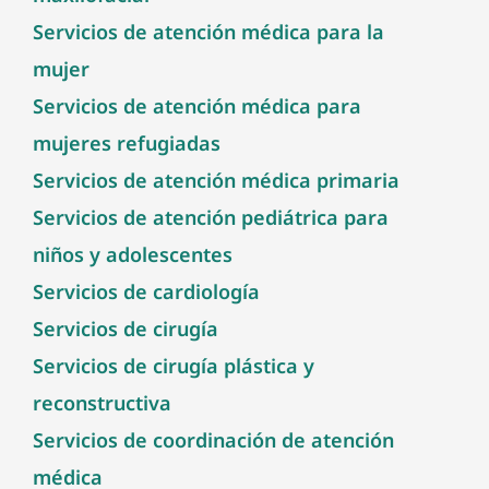
Servicios de atención médica para la
mujer
Servicios de atención médica para
mujeres refugiadas
Servicios de atención médica primaria
Servicios de atención pediátrica para
niños y adolescentes
Servicios de cardiología
Servicios de cirugía
Servicios de cirugía plástica y
reconstructiva
Servicios de coordinación de atención
médica