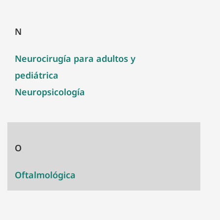
N
Neurocirugía para adultos y
pediátrica
Neuropsicología
O
Oftalmológica