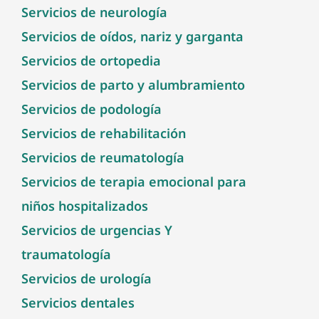
Servicios de neurología
Servicios de oídos, nariz y garganta
Servicios de ortopedia
Servicios de parto y alumbramiento
Servicios de podología
Servicios de rehabilitación
Servicios de reumatología
Servicios de terapia emocional para
niños hospitalizados
Servicios de urgencias Y
traumatología
Servicios de urología
Servicios dentales