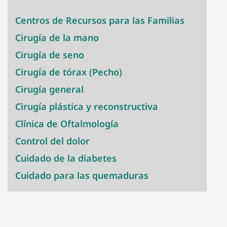
Centros de Recursos para las Familias
Cirugía de la mano
Cirugía de seno
Cirugía de tórax (Pecho)
Cirugía general
Cirugía plástica y reconstructiva
Clínica de Oftalmología
Control del dolor
Cuidado de la diabetes
Cuidado para las quemaduras