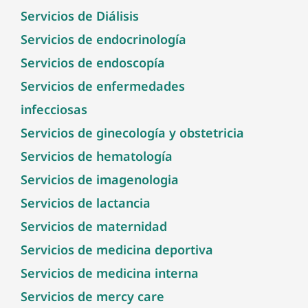
Servicios de Diálisis
Servicios de endocrinología
Servicios de endoscopía
Servicios de enfermedades
infecciosas
Servicios de ginecología y obstetricia
Servicios de hematología
Servicios de imagenologia
Servicios de lactancia
Servicios de maternidad
Servicios de medicina deportiva
Servicios de medicina interna
Servicios de mercy care