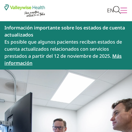
EN
Información importante sobre los estados de cuenta
actualizados
Es posible que algunos pacientes reciban estados de
cuenta actualizados relacionados con servicios
prestados a partir del 12 de noviembre de 2025.
Más
información