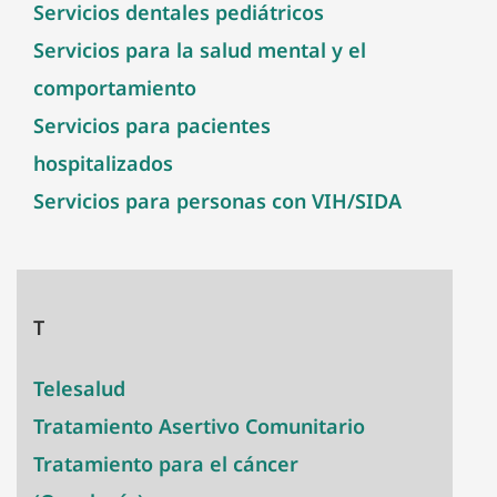
Servicios dentales pediátricos
Servicios para la salud mental y el
comportamiento
Servicios para pacientes
hospitalizados
Servicios para personas con VIH/SIDA
T
Telesalud
Tratamiento Asertivo Comunitario
Tratamiento para el cáncer