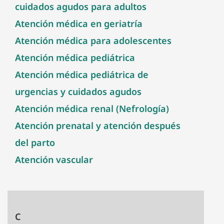
cuidados agudos para adultos
Atención médica en geriatría
Atención médica para adolescentes
Atención médica pediátrica
Atención médica pediátrica de
urgencias y cuidados agudos
Atención médica renal (Nefrología)
Atención prenatal y atención después
del parto
Atención vascular
C