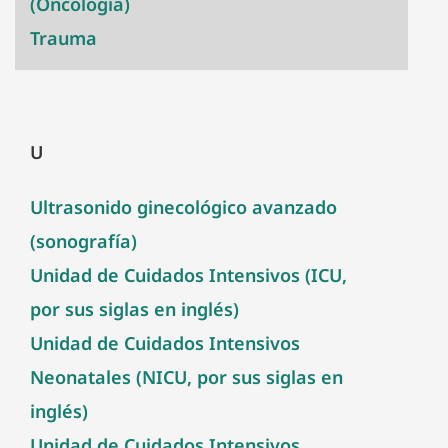
(Oncología)
Trauma
U
Ultrasonido ginecológico avanzado
(sonografía)
Unidad de Cuidados Intensivos (ICU,
por sus siglas en inglés)
Unidad de Cuidados Intensivos
Neonatales (NICU, por sus siglas en
inglés)
Unidad de Cuidados Intensivos