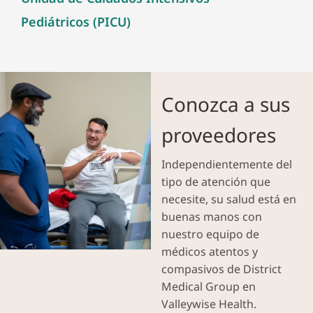
Pediátricos (PICU)
Conozca a sus
proveedores
Independientemente del
tipo de atención que
necesite, su salud está en
buenas manos con
nuestro equipo de
médicos atentos y
compasivos de District
Medical Group en
Valleywise Health.