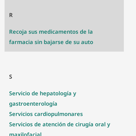
R
Recoja sus medicamentos de la
farmacia sin bajarse de su auto
S
Servicio de hepatología y
gastroenterología
Servicios cardiopulmonares
Servicios de atención de cirugía oral y
maxilofacial