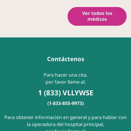
Ver todos los
médicos
Contáctenos
Para hacer una cita,
por favor llame al:
1 (833) VLLYWSE
(1-833-855-9973)
Para obtener información en general y para hablar con
la operadora del hospital principal,