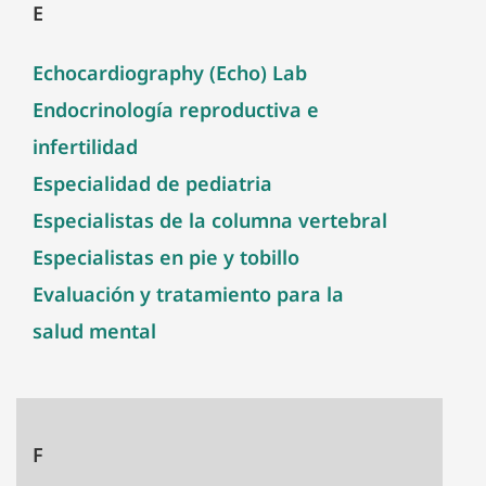
E
Echocardiography (Echo) Lab
Endocrinología reproductiva e
infertilidad
Especialidad de pediatria
Especialistas de la columna vertebral
Especialistas en pie y tobillo
Evaluación y tratamiento para la
salud mental
F