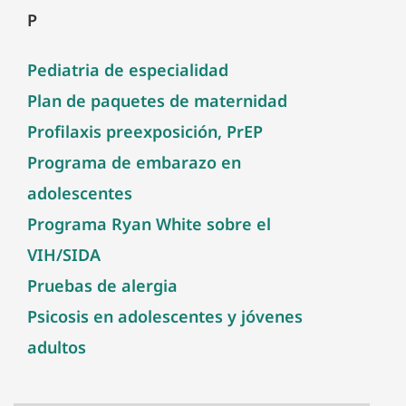
P
Pediatria de especialidad
Plan de paquetes de maternidad
Profilaxis preexposición, PrEP
Programa de embarazo en
adolescentes
Programa Ryan White sobre el
VIH/SIDA
Pruebas de alergia
Psicosis en adolescentes y jóvenes
adultos