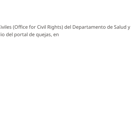
les (Office for Civil Rights) del Departamento de Salud y
o del portal de quejas, en