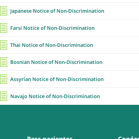
Japanese Notice of Non-Discrimination
Farsi Notice of Non-Discrimination
Thai Notice of Non-Discrimination
Bosnian Notice of Non-Discrimination
Assyrian Notice of Non-Discrimination
Navajo Notice of Non-Discrimination
Para pacientes
Conóz