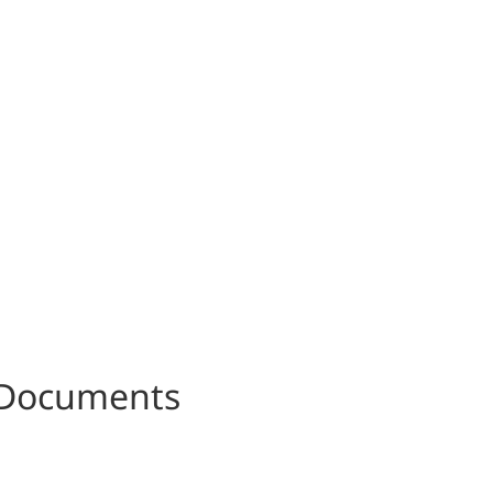
n Documents