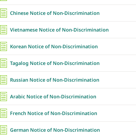
Chinese Notice of Non-Discrimination
Vietnamese Notice of Non-Discrimination
Korean Notice of Non-Discrimination
Tagalog Notice of Non-Discrimination
Russian Notice of Non-Discrimination
Arabic Notice of Non-Discrimination
French Notice of Non-Discrimination
German Notice of Non-Discrimination