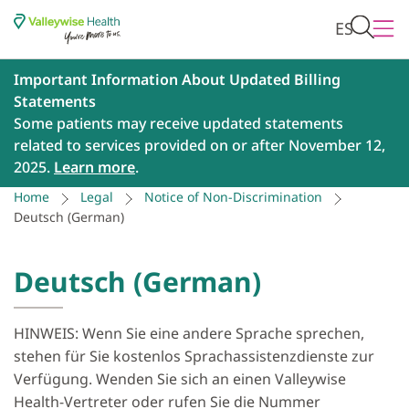
ES
Important Information About Updated Billing
Statements
Some patients may receive updated statements
related to services provided on or after November 12,
2025.
Learn more
.
Home
Legal
Notice of Non-Discrimination
Deutsch (German)
Deutsch (German)
HINWEIS: Wenn Sie eine andere Sprache sprechen,
stehen für Sie kostenlos Sprachassistenzdienste zur
Verfügung. Wenden Sie sich an einen Valleywise
Health-Vertreter oder rufen Sie die Nummer