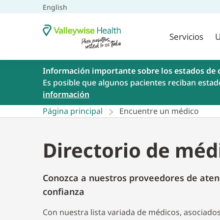
English
Servicios
U
Información importante sobre los estados de 
Es posible que algunos pacientes reciban estad
información
Página principal
Encuentre un médico
Directorio de méd
Conozca a nuestros proveedores de aten
confianza
Con nuestra lista variada de médicos, asociado