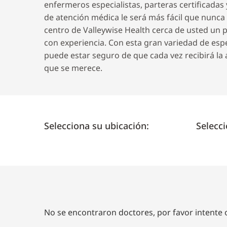
enfermeros especialistas, parteras certificadas
de atención médica le será más fácil que nunca
centro de Valleywise Health cerca de usted un 
con experiencia. Con esta gran variedad de esp
puede estar seguro de que cada vez recibirá la 
que se merece.
Selecciona su ubicación:
Selecci
No se encontraron doctores, por favor intente