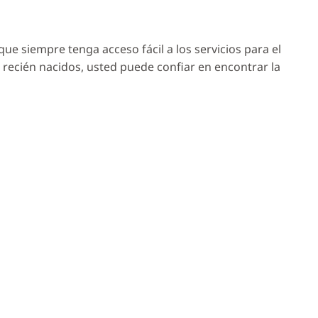
e siempre tenga acceso fácil a los servicios para el
recién nacidos, usted puede confiar en encontrar la