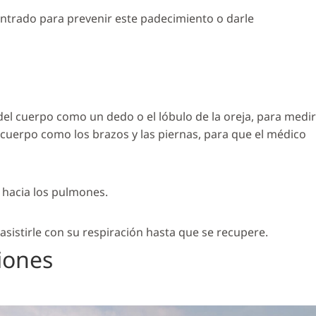
ntrado para prevenir este padecimiento o darle
el cuerpo como un dedo o el lóbulo de la oreja, para medir
 cuerpo como los brazos y las piernas, para que el médico
o hacia los pulmones.
asistirle con su respiración hasta que se recupere.
iones