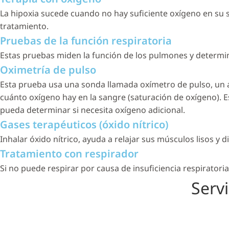
La hipoxia sucede cuando no hay suficiente oxígeno en su
tratamiento.
Pruebas de la función respiratoria
Estas pruebas miden la función de los pulmones y determ
Oximetría de pulso
Esta prueba usa una sonda llamada oxímetro de pulso, un a
cuánto oxígeno hay en la sangre (saturación de oxígeno). E
pueda determinar si necesita oxígeno adicional.
Gases terapéuticos (óxido nítrico)
Inhalar óxido nítrico, ayuda a relajar sus músculos lisos y
Tratamiento con respirador
Si no puede respirar por causa de insuficiencia respiratori
Serv