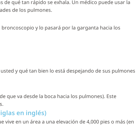
s de qué tan rápido se exhala. Un médico puede usar la
ades de los pulmones.
 broncoscopio y lo pasará por la garganta hacia los
 usted y qué tan bien lo está despejando de sus pulmones
nde que va desde la boca hacia los pulmones). Este
s.
iglas en inglés)
e vive en un área a una elevación de 4,000 pies o más (en