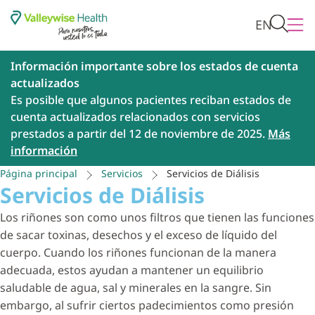
EN
Información importante sobre los estados de cuenta
actualizados
Es posible que algunos pacientes reciban estados de
cuenta actualizados relacionados con servicios
prestados a partir del 12 de noviembre de 2025.
Más
información
Página principal
Servicios
Servicios de Diálisis
Servicios de Diálisis
Los riñones son como unos filtros que tienen las funciones
de sacar toxinas, desechos y el exceso de líquido del
cuerpo. Cuando los riñones funcionan de la manera
adecuada, estos ayudan a mantener un equilibrio
saludable de agua, sal y minerales en la sangre. Sin
embargo, al sufrir ciertos padecimientos como presión