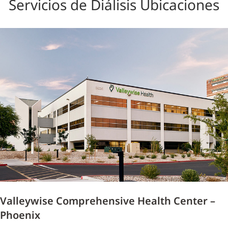
Servicios de Diálisis Ubicaciones
Valleywise Comprehensive Health Center –
Phoenix