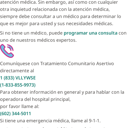
atención médica. Sin embargo, así como con cualquier
otra inquietud relacionada con la atención médica,
siempre debe consultar a un médico para determinar lo
que es mejor para usted y sus necesidades médicas.
Si no tiene un médico, puede
programar una consulta
con
uno de nuestros médicos expertos.
Comuníquese con Tratamiento Comunitario Asertivo
directamente al
1 (833) VLLYWSE
(1-833-855-9973)
Para obtener información en general y para hablar con la
operadora del hospital principal,
por favor llame al:
(602) 344-5011
Si tiene una emergencia médica, llame al 9-1-1.