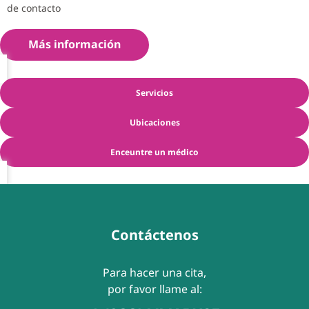
de contacto
Más información
Servicios
Ubicaciones
Enceuntre un médico
Contáctenos
Para hacer una cita,
por favor llame al: