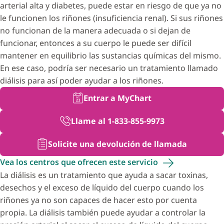
arterial alta y diabetes, puede estar en riesgo de que ya no
le funcionen los riñones (insuficiencia renal). Si sus riñones
no funcionan de la manera adecuada o si dejan de
funcionar, entonces a su cuerpo le puede ser difícil
mantener en equilibrio las sustancias químicas del mismo.
En ese caso, podría ser necesario un tratamiento llamado
diálisis para así poder ayudar a los riñones.
Entrar a MyChart
Llame al 1-833-855-9973
Solicite una devolución de llamada
Vea los centros que ofrecen este
servicio
La diálisis es un tratamiento que ayuda a sacar toxinas,
desechos y el exceso de líquido del cuerpo cuando los
riñones ya no son capaces de hacer esto por cuenta
propia. La diálisis también puede ayudar a controlar la