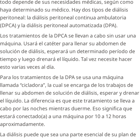
todo depende de sus necesidades médicas, según como
haya determinado su médico. Hay dos tipos de diálisis
peritoneal: la diálisis peritoneal continua ambulatoria
(DPCA) y la diálisis peritoneal automatizada (DPA).
Los tratamientos de la DPCA se llevan a cabo sin usar una
máquina. Usará el catéter para llenar su abdomen de
solución de diálisis, esperará un determinado período de
tiempo y luego drenará el líquido. Tal vez necesite hacer
esto varias veces al día.
Para los tratamientos de la DPA se usa una máquina
llamada “cicladora”, la cual se encarga de los trabajos de
llenar su abdomen de solución de diálisis, esperar y drenar
el líquido. La diferencia es que este tratamiento se lleva a
cabo por las noches mientras duerme. Eso significa que
estará conectado(a) a una máquina por 10 a 12 horas
aproximadamente.
La diálisis puede que sea una parte esencial de su plan de