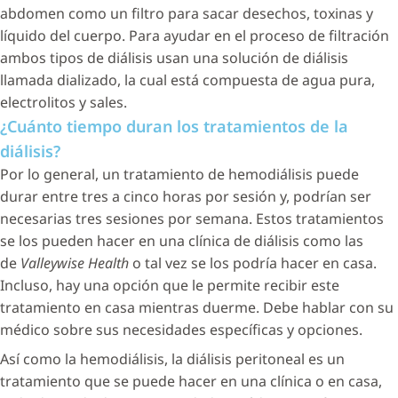
abdomen como un filtro para sacar desechos, toxinas y
líquido del cuerpo. Para ayudar en el proceso de filtración
ambos tipos de diálisis usan una solución de diálisis
llamada dializado, la cual está compuesta de agua pura,
electrolitos y sales.
¿Cuánto tiempo duran los tratamientos de la
diálisis?
Por lo general, un tratamiento de hemodiálisis puede
durar entre tres a cinco horas por sesión y, podrían ser
necesarias tres sesiones por semana. Estos tratamientos
se los pueden hacer en una clínica de diálisis como las
de
Valleywise Health
o tal vez se los podría hacer en casa.
Incluso, hay una opción que le permite recibir este
tratamiento en casa mientras duerme. Debe hablar con su
médico sobre sus necesidades específicas y opciones.
Así como la hemodiálisis, la diálisis peritoneal es un
tratamiento que se puede hacer en una clínica o en casa,