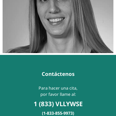
Contáctenos
Para hacer una cita,
por favor llame al:
1 (833) VLLYWSE
(1-833-855-9973)