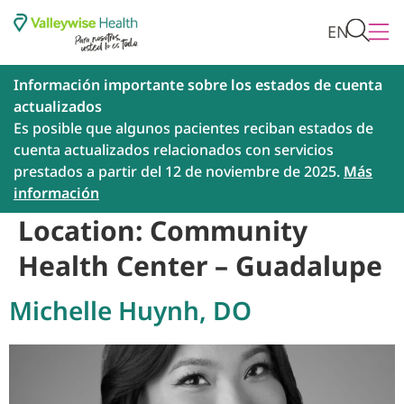
EN
Información importante sobre los estados de cuenta
actualizados
Es posible que algunos pacientes reciban estados de
cuenta actualizados relacionados con servicios
prestados a partir del 12 de noviembre de 2025.
Más
información
Location:
Community
Health Center – Guadalupe
Michelle Huynh, DO