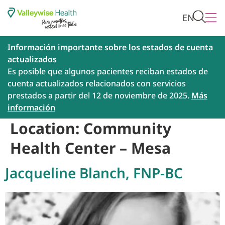
EN
Información importante sobre los estados de cuenta
actualizados
Es posible que algunos pacientes reciban estados de
cuenta actualizados relacionados con servicios
prestados a partir del 12 de noviembre de 2025.
Más
información
Location:
Community
Health Center – Mesa
Jacqueline Blanch, FNP-BC