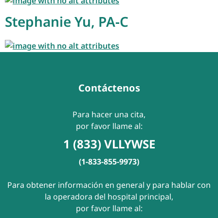
Stephanie Yu, PA-C
Contáctenos
Para hacer una cita,
por favor llame al:
1 (833) VLLYWSE
(1-833-855-9973)
Para obtener información en general y para hablar con
la operadora del hospital principal,
por favor llame al: