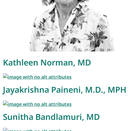
Kathleen Norman, MD
Jayakrishna Paineni, M.D., MPH
Sunitha Bandlamuri, MD