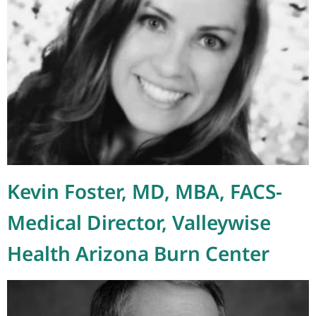
Kevin Foster, MD, MBA, FACS-
Medical Director, Valleywise
Health Arizona Burn Center