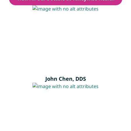
John Chen, DDS