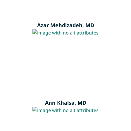
Azar Mehdizadeh, MD
Ann Khalsa, MD