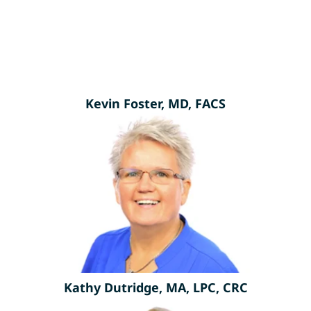
Kevin Foster, MD, FACS
Kathy Dutridge, MA, LPC, CRC