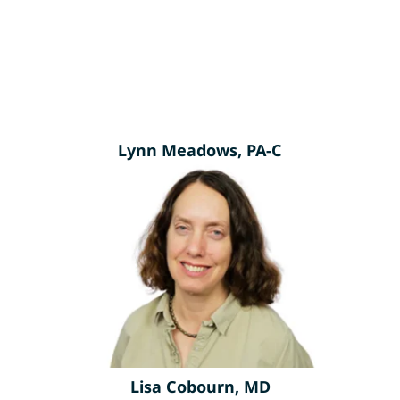
Lynn Meadows, PA-C
Lisa Cobourn, MD