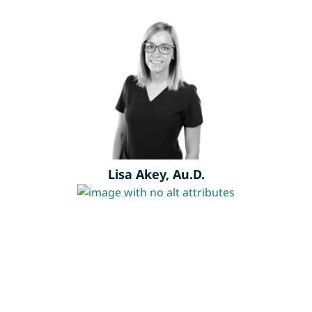
Lisa Akey, Au.D.