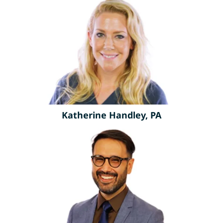
Katherine Handley, PA