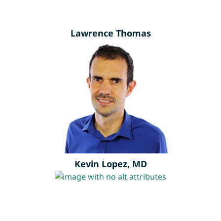
Lawrence Thomas
Kevin Lopez, MD