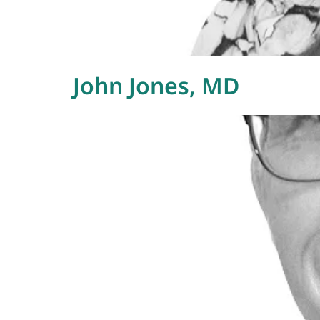
John Jones, MD