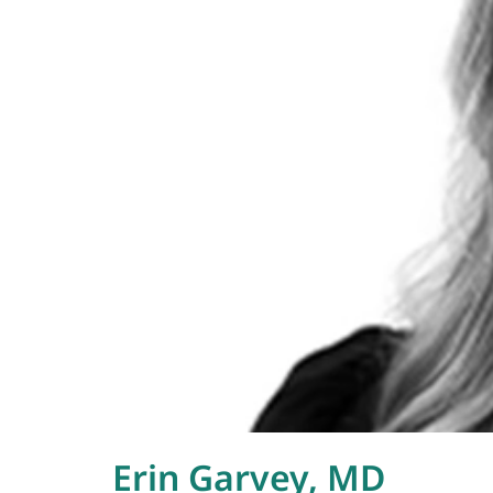
Erin Garvey, MD