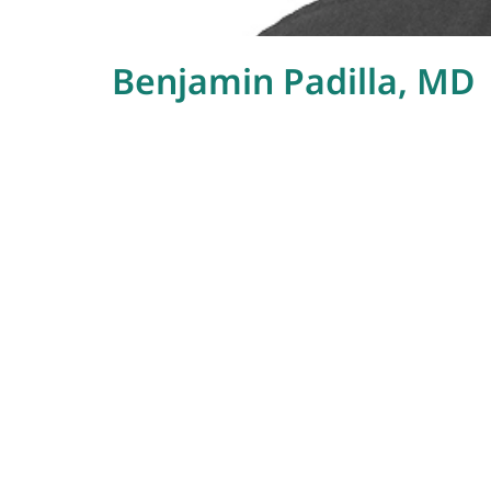
Benjamin Padilla, MD