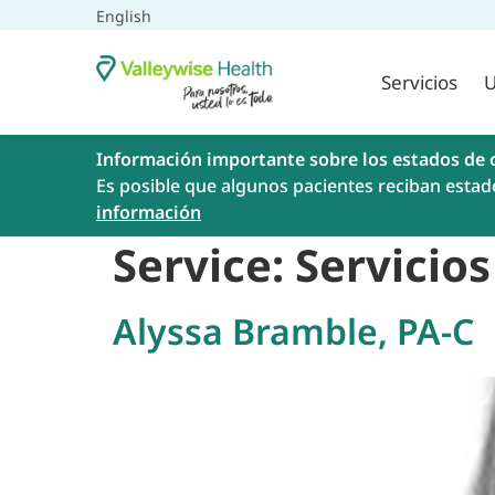
English
Servicios
U
Información importante sobre los estados de 
Es posible que algunos pacientes reciban estad
información
Service:
Servicios
Alyssa Bramble, PA-C