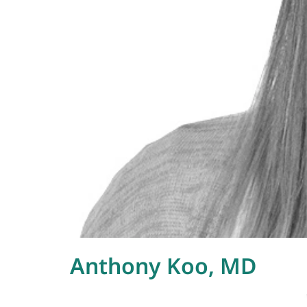
Anthony Koo, MD