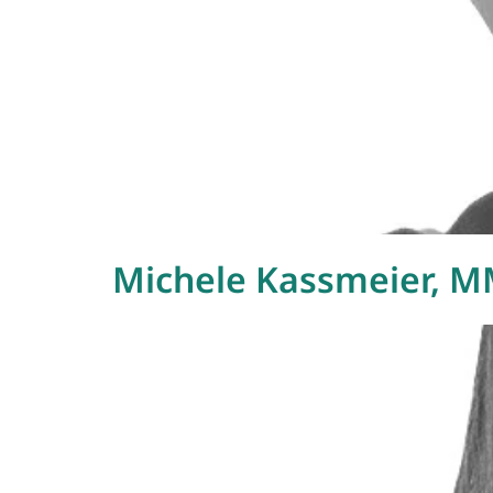
Michele Kassmeier, M