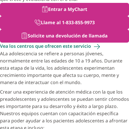
Entrar a MyChart
Llame al 1-833-855-9973
Solicite una devolución de llamada
Vea los centros que ofrecen este
servicio
ALa adolescencia se refiere a personas jóvenes,
normalmente entre las edades de 10 a 19 años. Durante
esta etapa de la vida, los adolescentes experimentan
crecimiento importante que afecta su cuerpo, mente y
manera de interactuar con el mundo.
Crear una experiencia de atención médica con la que los
preadolescentes y adolescentes se puedan sentir cómodos
es importante para su desarrollo y éxito a largo plazo.
Nuestros equipos cuentan con capacitación específica
para poder ayudar a los pacientes adolescentes a afrontar
esta etapa e incluso: