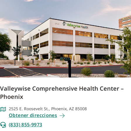
Valleywise Comprehensive Health Center –
Phoenix
2525 E. Roosevelt St., Phoenix, AZ 85008
Obtener direcciones
(833) 855-9973