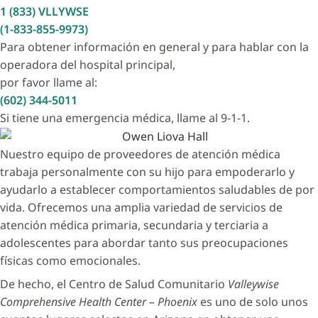
1 (833) VLLYWSE
(1-833-855-9973)
Para obtener información en general y para hablar con la
operadora del hospital principal,
por favor llame al:
(602) 344-5011
Si tiene una emergencia médica, llame al 9-1-1.
Nuestro equipo de proveedores de atención médica
trabaja personalmente con su hijo para empoderarlo y
ayudarlo a establecer comportamientos saludables de por
vida. Ofrecemos una amplia variedad de servicios de
atención médica primaria, secundaria y terciaria a
adolescentes para abordar tanto sus preocupaciones
físicas como emocionales.
De hecho, el Centro de Salud Comunitario
Valleywise
Comprehensive Health Center – Phoenix
es uno de solo unos