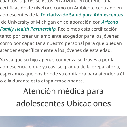
cuantos lugares selectos en Arizona en obtener una
certificación de nivel oro como un Ambiente centrado en
adolescentes de la
Iniciativa de Salud para Adolescentes
de University of Michigan en colaboración con
Arizona
Family Health Partnership
. Recibimos esta certificación
tanto por crear un ambiente acogedor para los jóvenes
como por capacitar a nuestro personal para que puedan
atender específicamente a los jóvenes de esta edad.
Ya sea que su hijo apenas comienza su travesía por la
adolescencia o que ya casi se gradúa de la preparatoria,
esperamos que nos brinde su confianza para atender a él
o ella durante esta etapa emocionante.
Atención médica para
adolescentes Ubicaciones