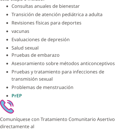
Consultas anuales de bienestar
Transición de atención pediátrica a adulta
Revisiones físicas para deportes
vacunas
Evaluaciones de depresión
Salud sexual
Pruebas de embarazo
Asesoramiento sobre métodos anticonceptivos
Pruebas y tratamiento para infecciones de
transmisión sexual
Problemas de menstruación
PrEP
Comuníquese con Tratamiento Comunitario Asertivo
directamente al