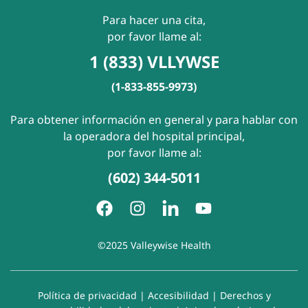
Para hacer una cita,
por favor llame al:
1 (833) VLLYWSE
(1-833-855-9973)
Para obtener información en general y para hablar con
la operadora del hospital principal,
por favor llame al:
(602) 344-5011
©2025 Valleywise Health
Política de privacidad
|
Accesibilidad
|
Derechos y