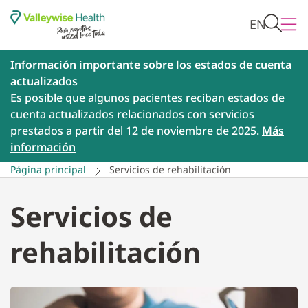
EN
Información importante sobre los estados de cuenta
actualizados
Es posible que algunos pacientes reciban estados de
cuenta actualizados relacionados con servicios
prestados a partir del 12 de noviembre de 2025.
Más
información
Página principal
Servicios de rehabilitación
Servicios de
rehabilitación