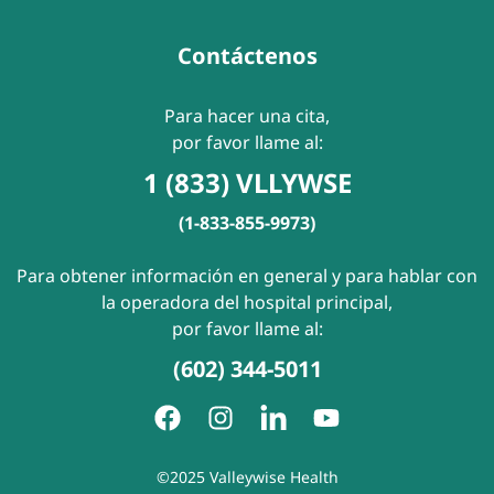
Contáctenos
Para hacer una cita,
por favor llame al:
1 (833) VLLYWSE
(1-833-855-9973)
Para obtener información en general y para hablar con
la operadora del hospital principal,
por favor llame al:
(602) 344-5011
©2025 Valleywise Health