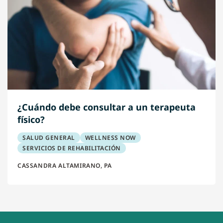
¿Cuándo debe consultar a un terapeuta
físico?
SALUD GENERAL
WELLNESS NOW
SERVICIOS DE REHABILITACIÓN
CASSANDRA ALTAMIRANO, PA