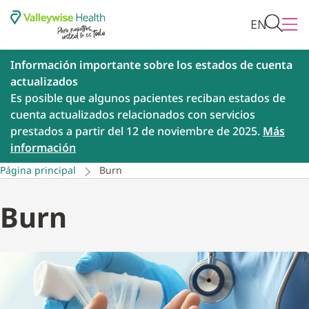
EN
Información importante sobre los estados de cuenta
actualizados
Es posible que algunos pacientes reciban estados de
cuenta actualizados relacionados con servicios
prestados a partir del 12 de noviembre de 2025.
Más
información
Página principal
Burn
Burn