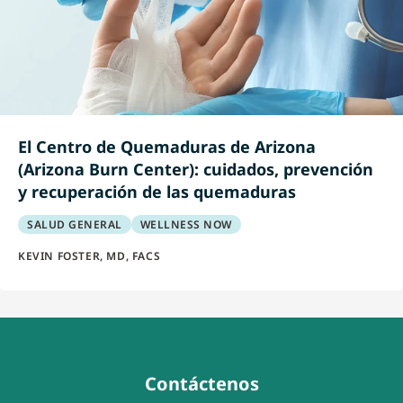
El Centro de Quemaduras de Arizona
(Arizona Burn Center): cuidados, prevención
y recuperación de las quemaduras
SALUD GENERAL
WELLNESS NOW
KEVIN FOSTER, MD, FACS
Contáctenos