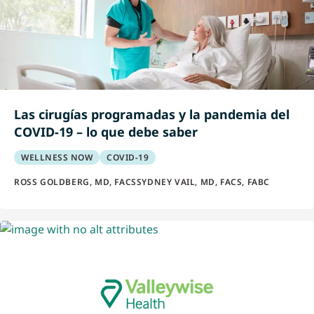
Las cirugías programadas y la pandemia del
COVID-19 – lo que debe saber
WELLNESS NOW
COVID-19
ROSS GOLDBERG, MD, FACS
SYDNEY VAIL, MD, FACS, FABC