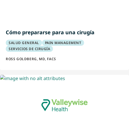
Cómo prepararse para una cirugía
SALUD GENERAL
PAIN MANAGEMENT
SERVICIOS DE CIRUGÍA
ROSS GOLDBERG, MD, FACS