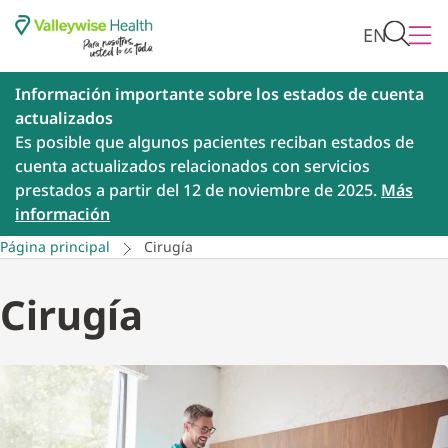
EN
Información importante sobre los estados de cuenta
actualizados
Es posible que algunos pacientes reciban estados de
cuenta actualizados relacionados con servicios
prestados a partir del 12 de noviembre de 2025.
Más
información
Página principal
Cirugía
Cirugía