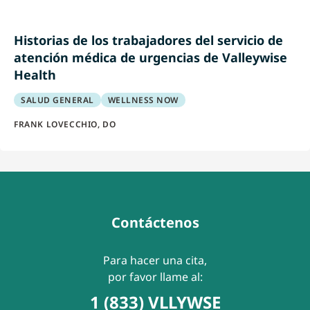
Historias de los trabajadores del servicio de
atención médica de urgencias de Valleywise
Health
SALUD GENERAL
WELLNESS NOW
FRANK LOVECCHIO, DO
Contáctenos
Para hacer una cita,
por favor llame al:
1 (833) VLLYWSE