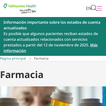
EN
Información importante sobre los estados de cuenta
actualizados
Es posible que algunos pacientes reciban estados de
cuenta actualizados relacionados con servicios
prestados a partir del 12 de noviembre de 2025.
Más
información
Página principal
Farmacia
Farmacia