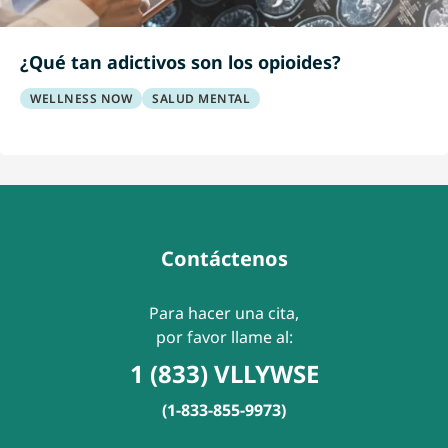
¿Qué tan adictivos son los opioides?
WELLNESS NOW
SALUD MENTAL
Contáctenos
Para hacer una cita,
por favor llame al:
1 (833) VLLYWSE
(1-833-855-9973)