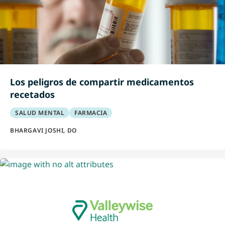
Los peligros de compartir medicamentos
recetados
SALUD MENTAL
FARMACIA
BHARGAVI JOSHI, DO