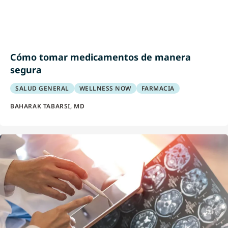
Cómo tomar medicamentos de manera
segura
SALUD GENERAL
WELLNESS NOW
FARMACIA
BAHARAK TABARSI, MD