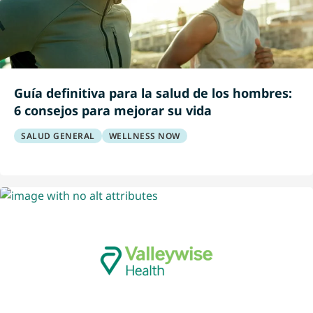
Guía definitiva para la salud de los hombres:
6 consejos para mejorar su vida
SALUD GENERAL
WELLNESS NOW