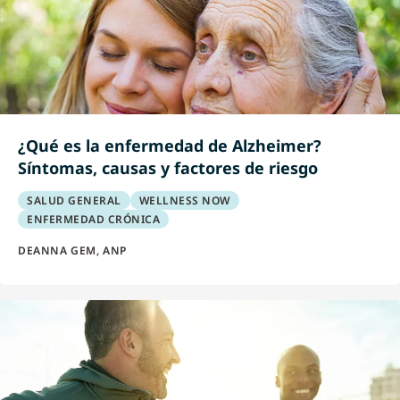
¿Qué es la enfermedad de Alzheimer?
Síntomas, causas y factores de riesgo
SALUD GENERAL
WELLNESS NOW
ENFERMEDAD CRÓNICA
DEANNA GEM, ANP