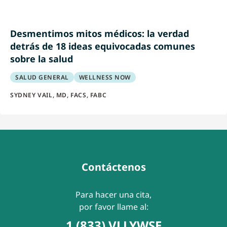
Desmentimos mitos médicos: la verdad
detrás de 18 ideas equivocadas comunes
sobre la salud
SALUD GENERAL
WELLNESS NOW
SYDNEY VAIL, MD, FACS, FABC
Contáctenos
Para hacer una cita,
por favor llame al:
1 (833) VLLYWSE