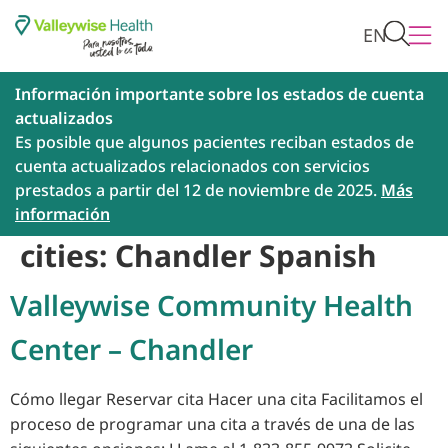
EN
Información importante sobre los estados de cuenta
actualizados
Es posible que algunos pacientes reciban estados de
cuenta actualizados relacionados con servicios
prestados a partir del 12 de noviembre de 2025.
Más
información
cities:
Chandler Spanish
Valleywise Community Health
Center – Chandler
Cómo llegar Reservar cita Hacer una cita Facilitamos el
proceso de programar una cita a través de una de las