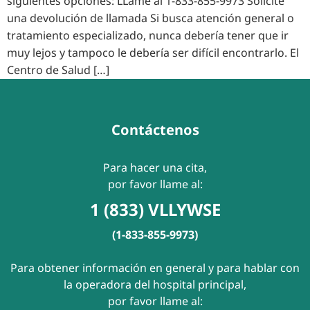
siguientes opciones: LLame al 1-833-855-9973 Solicite
una devolución de llamada Si busca atención general o
tratamiento especializado, nunca debería tener que ir
muy lejos y tampoco le debería ser difícil encontrarlo. El
Centro de Salud […]
Contáctenos
Para hacer una cita,
por favor llame al:
1 (833) VLLYWSE
(1-833-855-9973)
Para obtener información en general y para hablar con
la operadora del hospital principal,
por favor llame al: