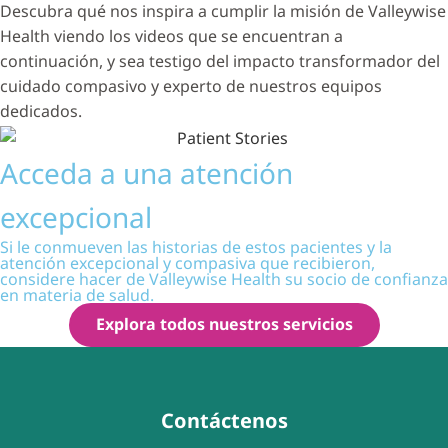
Descubra qué nos inspira a cumplir la misión de Valleywise
Health viendo los videos que se encuentran a
continuación, y sea testigo del impacto transformador del
cuidado compasivo y experto de nuestros equipos
dedicados.
Acceda a una atención
excepcional
Si le conmueven las historias de estos pacientes y la
atención excepcional y compasiva que recibieron,
considere hacer de Valleywise Health su socio de confianza
en materia de salud.
Explora todos nuestros servicios
Contáctenos