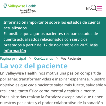
EN
Información importante sobre los estados de cuenta
actualizados
Es posible que algunos pacientes reciban estados de
cuenta actualizados relacionados con servicios
prestados a partir del 12 de noviembre de 2025.
Más
información
Página principal
Conózcanos
Voz Paciente
La voz del paciente
En Valleywise Health, nos motiva una pasión compartida
por sanar, transformar vidas e inspirar esperanza. Nuestro
objetivo es que cada paciente salga más fuerte, saludable y
resiliente, tanto física como mental y espiritualmente.
Estas historias realzan la fortaleza excepcional que tienen
nuestros pacientes y el poder colaborativo de la sanación.