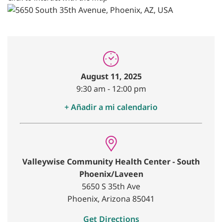
August 11, 2025
9:30 am
-
12:00 pm
+ Añadir a mi calendario
Valleywise Community Health Center - South
Phoenix/Laveen
5650 S 35th Ave
Phoenix, Arizona 85041
Get Directions