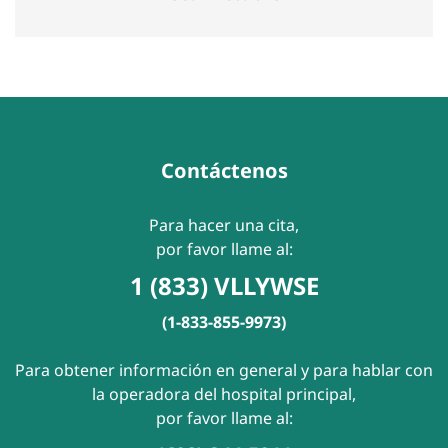
Contáctenos
Para hacer una cita,
por favor llame al:
1 (833) VLLYWSE
(1-833-855-9973)
Para obtener información en general y para hablar con
la operadora del hospital principal,
por favor llame al: