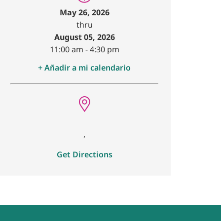
May 26, 2026
thru
August 05, 2026
11:00 am
-
4:30 pm
+ Añadir a mi calendario
,
Get Directions