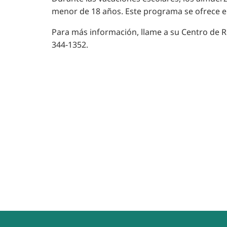
menor de 18 años. Este programa se ofrece e
Para más información, llame a su Centro de R
344‑1352.