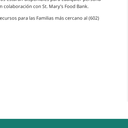
n colaboración con St. Mary’s Food Bank.
ecursos para las Familias más cercano al (602)