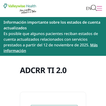
EN
Información importante sobre los estados de cuenta
actualizados
Es posible que algunos pacientes reciban estados de
cuenta actualizados relacionados con servicios
prestados a partir del 12 de noviembre de 2025.
Más
información
ADCRR TI 2.0