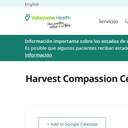
English
Servicios
U
Información importante sobre los estados de 
Es posible que algunos pacientes reciban estad
información
Harvest Compassion C
+ Add to Google Calendar