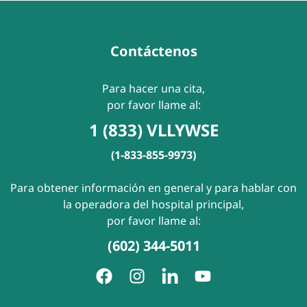
Contáctenos
Para hacer una cita,
por favor llame al:
1 (833) VLLYWSE
(1-833-855-9973)
Para obtener información en general y para hablar con
la operadora del hospital principal,
por favor llame al:
(602) 344-5011