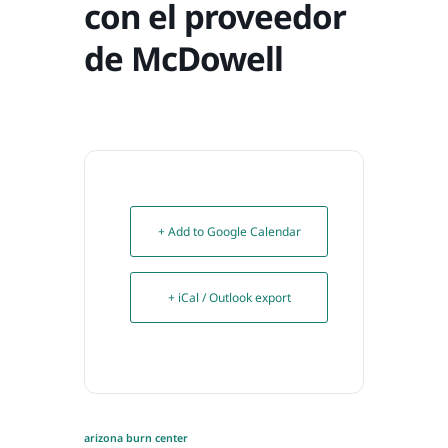
con el proveedor
de McDowell
+ Add to Google Calendar
+ iCal / Outlook export
arizona burn center