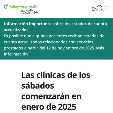
EN
Información importante sobre los estados de cuenta
actualizados
Es posible que algunos pacientes reciban estados de
cuenta actualizados relacionados con servicios
prestados a partir del 12 de noviembre de 2025.
Más
información
Las clínicas de los
sábados
comenzarán en
enero de 2025