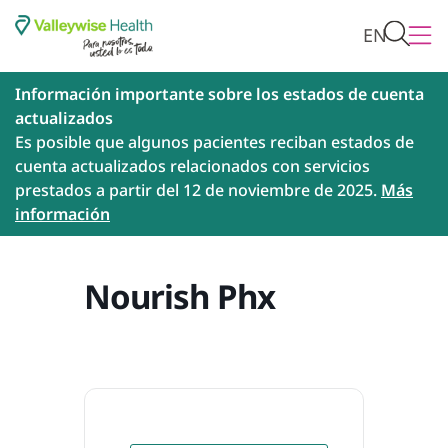
EN
Información importante sobre los estados de cuenta
actualizados
Es posible que algunos pacientes reciban estados de
cuenta actualizados relacionados con servicios
prestados a partir del 12 de noviembre de 2025.
Más
información
Nourish Phx