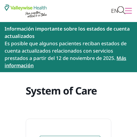
EN
Información importante sobre los estados de cuenta
actualizados
Es posible que algunos pacientes reciban estados de
cuenta actualizados relacionados con servicios
prestados a partir del 12 de noviembre de 2025.
Más
información
System of Care