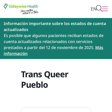
EN
Información importante sobre los estados de cuenta
actualizados
Es posible que algunos pacientes reciban estados de
cuenta actualizados relacionados con servicios
prestados a partir del 12 de noviembre de 2025.
Más
información
Trans Queer
Pueblo