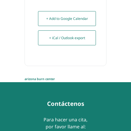
+ Add to Google Calendar
+ iCal / Outlook export
arizona burn center
Contáctenos
Para hacer una cita,
por favor llame al: