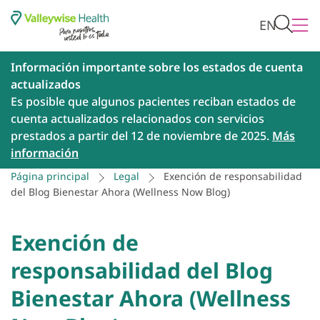
EN
Información importante sobre los estados de cuenta
actualizados
Es posible que algunos pacientes reciban estados de
cuenta actualizados relacionados con servicios
prestados a partir del 12 de noviembre de 2025.
Más
información
Página principal
Legal
Exención de responsabilidad
del Blog Bienestar Ahora (Wellness Now Blog)
Exención de
responsabilidad del Blog
Bienestar Ahora (Wellness