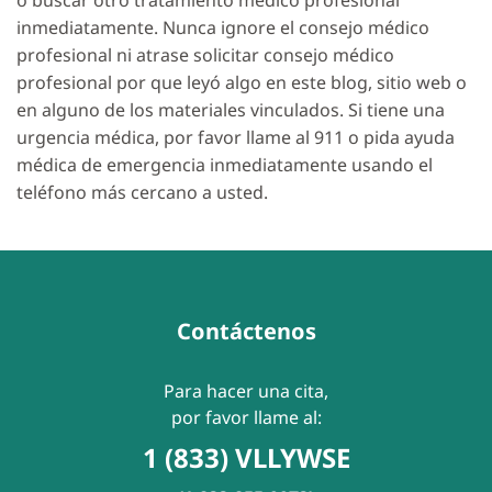
o buscar otro tratamiento médico profesional
inmediatamente. Nunca ignore el consejo médico
profesional ni atrase solicitar consejo médico
profesional por que leyó algo en este blog, sitio web o
en alguno de los materiales vinculados. Si tiene una
urgencia médica, por favor llame al 911 o pida ayuda
médica de emergencia inmediatamente usando el
teléfono más cercano a usted.
Contáctenos
Para hacer una cita,
por favor llame al:
1 (833) VLLYWSE