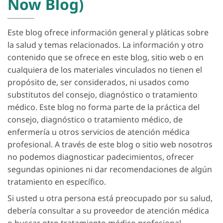
Now Blog)
Este blog ofrece información general y pláticas sobre
la salud y temas relacionados. La información y otro
contenido que se ofrece en este blog, sitio web o en
cualquiera de los materiales vinculados no tienen el
propósito de, ser considerados, ni usados como
substitutos del consejo, diagnóstico o tratamiento
médico. Este blog no forma parte de la práctica del
consejo, diagnóstico o tratamiento médico, de
enfermería u otros servicios de atención médica
profesional. A través de este blog o sitio web nosotros
no podemos diagnosticar padecimientos, ofrecer
segundas opiniones ni dar recomendaciones de algún
tratamiento en específico.
Si usted u otra persona está preocupado por su salud,
debería consultar a su proveedor de atención médica