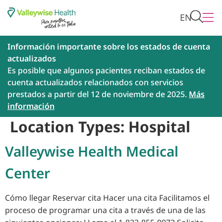
EN
Información importante sobre los estados de cuenta
actualizados
Es posible que algunos pacientes reciban estados de
cuenta actualizados relacionados con servicios
prestados a partir del 12 de noviembre de 2025.
Más
información
Location Types:
Hospital
Valleywise Health Medical
Center
Cómo llegar Reservar cita Hacer una cita Facilitamos el
proceso de programar una cita a través de una de las