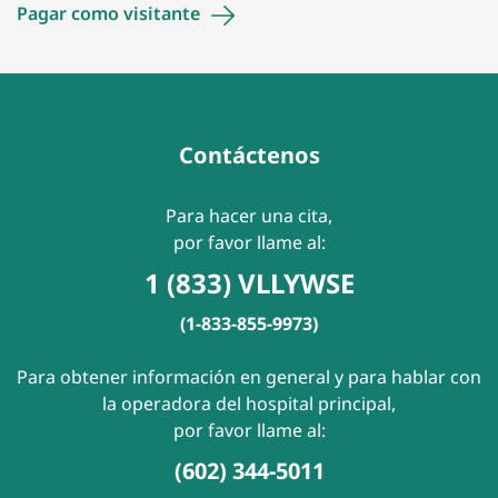
Pagar como
visitante
Contáctenos
Para hacer una cita,
por favor llame al:
1 (833) VLLYWSE
(1-833-855-9973)
Para obtener información en general y para hablar con
la operadora del hospital principal,
por favor llame al:
(602) 344-5011