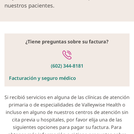
nuestros pacientes.
¿Tiene preguntas sobre su factura?
(602) 344-8181
Facturación y seguro médico
Si recibió servicios en alguna de las clínicas de atención
primaria o de especialidades de Valleywise Health o
incluso en alguno de nuestros centros de atención sin
cita previa u hospitales, por favor elija una de las
siguientes opciones para pagar su factura. Para