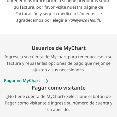
obtener más información o si tiene preguntas sobre
su factura, por favor visite nuestra página de
Facturación y seguro médico o llámenos. Le
agradecemos por elegir a
Valleywise Health
.
Usuarios de MyChart
Ingrese a su cuenta de Mychart para tener acceso a su
factura y repasar las opciones de pago que mejor se
ajusten a sus necesidades.
Pagar en
MyChart
Pagar como visitante
¿No tiene cuenta de MyChart? Seleccione el botón de
Pagar como visitante e ingrese su número de cuenta y
su apellido.