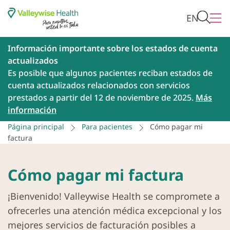
EN
Información importante sobre los estados de cuenta
actualizados
Es posible que algunos pacientes reciban estados de
cuenta actualizados relacionados con servicios
prestados a partir del 12 de noviembre de 2025.
Más
información
Página principal
Para pacientes
Cómo pagar mi
factura
Cómo pagar mi factura
¡Bienvenido! Valleywise Health se compromete a
ofrecerles una atención médica excepcional y los
mejores servicios de facturación posibles a