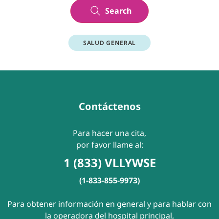
Search
SALUD GENERAL
Contáctenos
Para hacer una cita,
por favor llame al:
1 (833) VLLYWSE
(1-833-855-9973)
Para obtener información en general y para hablar con
la operadora del hospital principal,