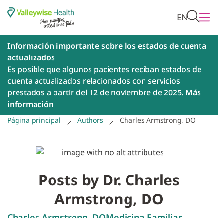
EN
Información importante sobre los estados de cuenta
actualizados
Es posible que algunos pacientes reciban estados de
cuenta actualizados relacionados con servicios
prestados a partir del 12 de noviembre de 2025.
Más
información
Página principal
Authors
Charles Armstrong, DO
Posts by Dr. Charles
Armstrong, DO
Charles Armstrong, DO
Medicina Familiar