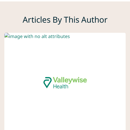
Articles By This Author