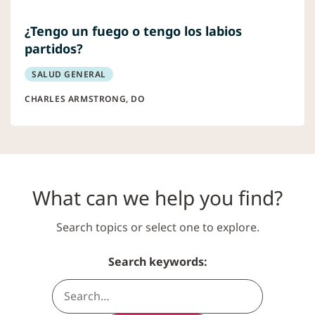
¿Tengo un fuego o tengo los labios
partidos?
SALUD GENERAL
CHARLES ARMSTRONG, DO
What can we help you find?
Search topics or select one to explore.
Search keywords: