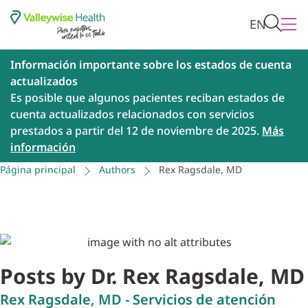
EN
Información importante sobre los estados de cuenta
actualizados
Es posible que algunos pacientes reciban estados de
cuenta actualizados relacionados con servicios
prestados a partir del 12 de noviembre de 2025.
Más
información
Página principal
Authors
Rex Ragsdale, MD
Posts by Dr. Rex Ragsdale, MD
Rex Ragsdale, MD - Servicios de atención