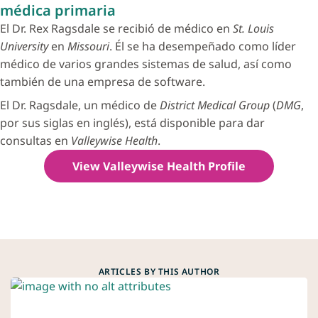
médica primaria
El Dr. Rex Ragsdale se recibió de médico en
St. Louis
University
en
Missouri
. Él se ha desempeñado como líder
médico de varios grandes sistemas de salud, así como
también de una empresa de software.
El Dr. Ragsdale, un médico de
District Medical Group
(
DMG
,
por sus siglas en inglés), está disponible para dar
consultas en
Valleywise Health
.
View Valleywise Health Profile
ARTICLES BY THIS AUTHOR