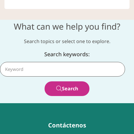
What can we help you find?
Search topics or select one to explore.
Search keywords:
Search
Contáctenos