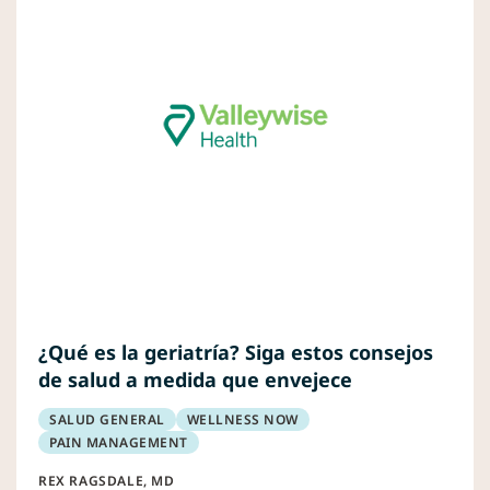
¿Qué es la geriatría? Siga estos consejos
de salud a medida que envejece
SALUD GENERAL
WELLNESS NOW
PAIN MANAGEMENT
REX RAGSDALE, MD