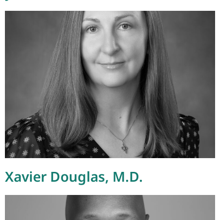
Xavier Douglas, M.D.