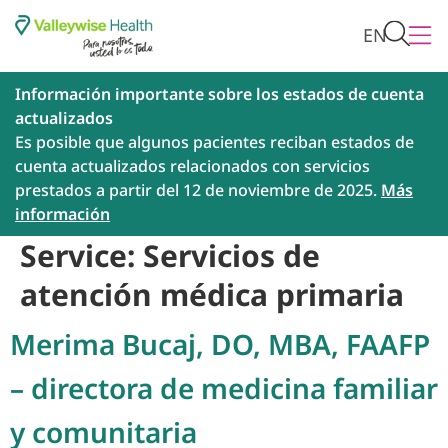
EN
Información importante sobre los estados de cuenta
actualizados
Es posible que algunos pacientes reciban estados de
cuenta actualizados relacionados con servicios
prestados a partir del 12 de noviembre de 2025.
Más
información
Service:
Servicios de
atención médica primaria
Merima Bucaj, DO, MBA, FAAFP
– directora de medicina familiar
y comunitaria