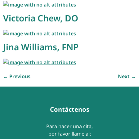
Victoria Chew, DO
Jina Williams, FNP
←
Previous
Next
→
Contáctenos
Para hacer una cita,
por favor llame al: