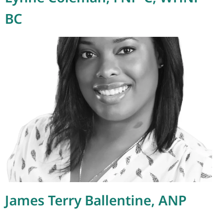
BC
James Terry Ballentine, ANP