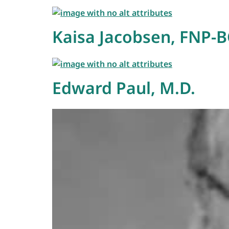
Kaisa Jacobsen, FNP-
Edward Paul, M.D.