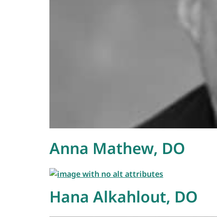
Anna Mathew, DO
Hana Alkahlout, DO