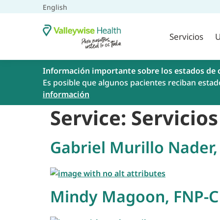
English
Servicios
U
Información importante sobre los estados de 
Es posible que algunos pacientes reciban estad
información
Service:
Servicio
Gabriel Murillo Nader,
Mindy Magoon, FNP-C