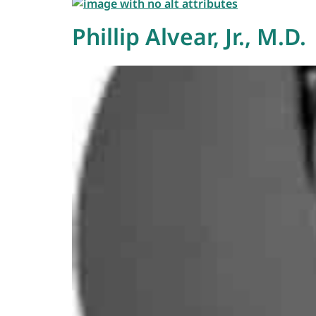
Phillip Alvear, Jr., M.D.