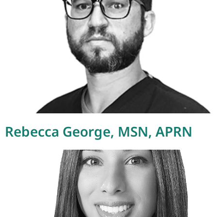
Rebecca George, MSN, APRN