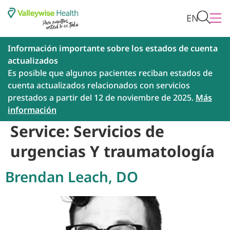
EN
Información importante sobre los estados de cuenta
actualizados
Es posible que algunos pacientes reciban estados de
cuenta actualizados relacionados con servicios
prestados a partir del 12 de noviembre de 2025.
Más
información
Service:
Servicios de
urgencias Y traumatología
Brendan Leach, DO