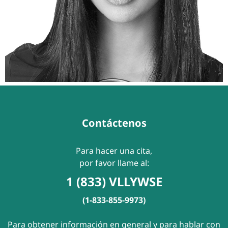
Contáctenos
Para hacer una cita,
por favor llame al:
1 (833) VLLYWSE
(1-833-855-9973)
Para obtener información en general y para hablar con