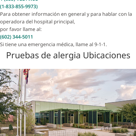
(1-833-855-9973)
Para obtener información en general y para hablar con la
operadora del hospital principal,
por favor llame al:
(602) 344-5011
Si tiene una emergencia médica, llame al 9-1-1.
Pruebas de alergia Ubicaciones