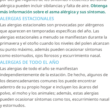
alérgica pueden incluir sibilancias y falta de aire.
Obtenga
más información sobre el asma alérgica y sus síntomas.
ALERGIAS ESTACIONALES
Las alergias estacionales son provocadas por alérgenos
que aparecen en temporadas específicas del año. Las
alergias estacionales a menudo se manifiestan durante la
primavera y el otoño cuando los niveles del polen alcanzan
su punto máximo, además pueden ocasionar síntomas
como estornudos, ojos llorosos y escurrimiento nasal.
ALERGIAS DE TODO EL AÑO
Las alergias de todo el año se manifiestan
independientemente de la estación. De hecho, algunos de
los desencadenantes comunes los puede encontrar
adentro de su propio hogar e incluyen los ácaros del
polvo, el moho y los animales; además, estas alergias
pueden ocasionar síntomas como tos, escurrimiento nasal
y estornudos.