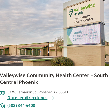
Valleywise Community Health Center – South
Central Phoenix
33 W. Tamarisk St., Phoenix, AZ 85041
Obtener direcciones
(602) 344-6400