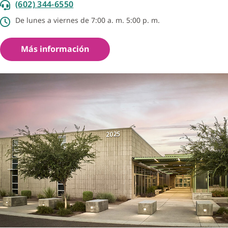
(602) 344-6550
De lunes a viernes de 7:00 a. m. 5:00 p. m.
Más información