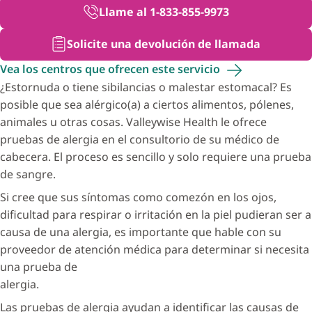
Llame al 1-833-855-9973
Solicite una devolución de llamada
Vea los centros que ofrecen este
servicio
¿Estornuda o tiene sibilancias o malestar estomacal? Es
posible que sea alérgico(a) a ciertos alimentos, pólenes,
animales u otras cosas. Valleywise Health le ofrece
pruebas de alergia en el consultorio de su médico de
cabecera. El proceso es sencillo y solo requiere una prueba
de sangre.
Si cree que sus síntomas como comezón en los ojos,
dificultad para respirar o irritación en la piel pudieran ser a
causa de una alergia, es importante que hable con su
proveedor de atención médica para determinar si necesita
una prueba de
alergia.
Las pruebas de alergia ayudan a identificar las causas de