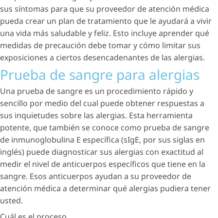
sus síntomas para que su proveedor de atención médica
pueda crear un plan de tratamiento que le ayudará a vivir
una vida más saludable y feliz. Esto incluye aprender qué
medidas de precaución debe tomar y cómo limitar sus
exposiciones a ciertos desencadenantes de las alergias.
Prueba de sangre para alergias
Una prueba de sangre es un procedimiento rápido y
sencillo por medio del cual puede obtener respuestas a
sus inquietudes sobre las alergias. Esta herramienta
potente, que también se conoce como prueba de sangre
de inmunoglobulina E específica (sIgE, por sus siglas en
inglés) puede diagnosticar sus alergias con exactitud al
medir el nivel de anticuerpos específicos que tiene en la
sangre. Esos anticuerpos ayudan a su proveedor de
atención médica a determinar qué alergias pudiera tener
usted.
Cuál es el proceso