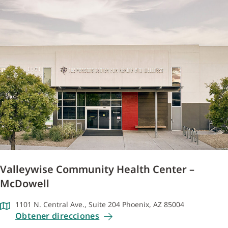
Valleywise Community Health Center –
McDowell
1101 N. Central Ave., Suite 204 Phoenix, AZ 85004
Obtener direcciones