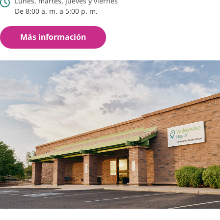
Lunes, martes, jueves y viernes
De 8:00 a. m. a 5:00 p. m.
Más información