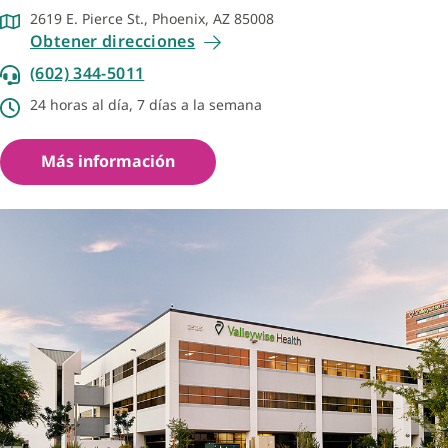
2619 E. Pierce St., Phoenix, AZ 85008
Obtener direcciones
(602) 344-5011
24 horas al día, 7 días a la semana
Más información