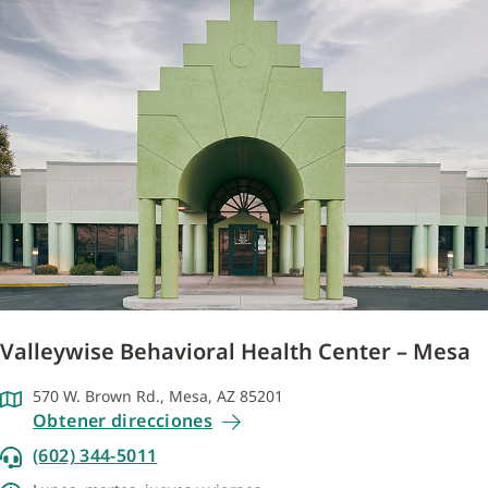
Valleywise Behavioral Health Center – Mesa
570 W. Brown Rd., Mesa, AZ 85201
Obtener direcciones
(602) 344-5011