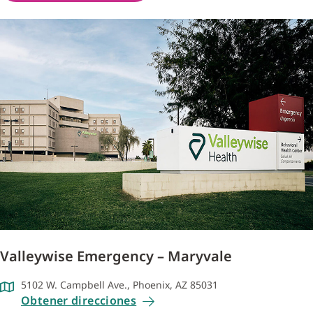
Valleywise Emergency – Maryvale
5102 W. Campbell Ave., Phoenix, AZ 85031
Obtener direcciones