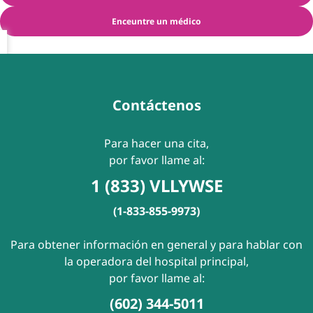
Enceuntre un médico
Contáctenos
Para hacer una cita,
por favor llame al:
1 (833) VLLYWSE
(1-833-855-9973)
Para obtener información en general y para hablar con
la operadora del hospital principal,
por favor llame al:
(602) 344-5011