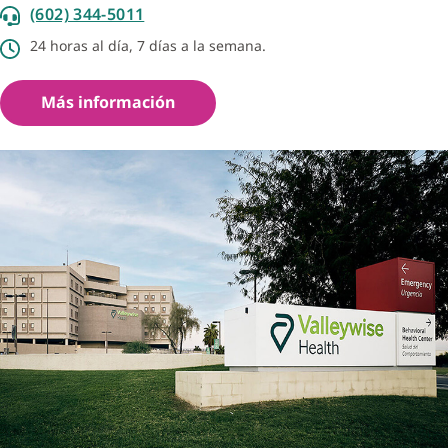
(602) 344-5011
24 horas al día, 7 días a la semana.
Más información