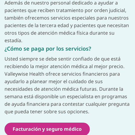
Además de nuestro personal dedicado a ayudar a
pacientes que reciben tratamiento por orden judicial,
también ofrecemos servicios especiales para nuestros
pacientes de la tercera edad y pacientes que necesitan
otros tipos de atención médica física durante su
estadía.
¿Cómo se paga por los servicios?
Usted siempre se debe sentir confiado de que está
recibiendo la mejor atención médica al mejor precio.
Valleywise Health ofrece servicios financieros para
ayudarlo a planear mejor el cuidado de sus
necesidades de atención médica futuras. Durante la
semana está disponible un especialista en programas
de ayuda financiera para contestar cualquier pregunta
que pueda tener sobre sus opciones.
Facturación y seguro médico