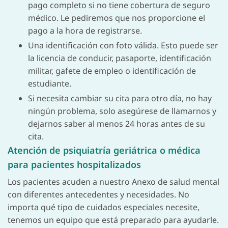
pago completo si no tiene cobertura de seguro
médico. Le pediremos que nos proporcione el
pago a la hora de registrarse.
Una identificación con foto válida. Esto puede ser
la licencia de conducir, pasaporte, identificación
militar, gafete de empleo o identificación de
estudiante.
Si necesita cambiar su cita para otro día, no hay
ningún problema, solo asegúrese de llamarnos y
dejarnos saber al menos 24 horas antes de su
cita.
Atención de psiquiatría geriátrica o médica
para pacientes hospitalizados
Los pacientes acuden a nuestro Anexo de salud mental
con diferentes antecedentes y necesidades. No
importa qué tipo de cuidados especiales necesite,
tenemos un equipo que está preparado para ayudarle.