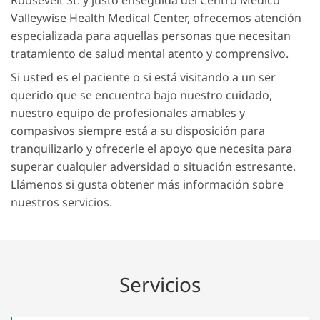
Valleywise Health Medical Center, ofrecemos atención
especializada para aquellas personas que necesitan
tratamiento de salud mental atento y comprensivo.
Si usted es el paciente o si está visitando a un ser
querido que se encuentra bajo nuestro cuidado,
nuestro equipo de profesionales amables y
compasivos siempre está a su disposición para
tranquilizarlo y ofrecerle el apoyo que necesita para
superar cualquier adversidad o situación estresante.
Llámenos si gusta obtener más información sobre
nuestros servicios.
Servicios