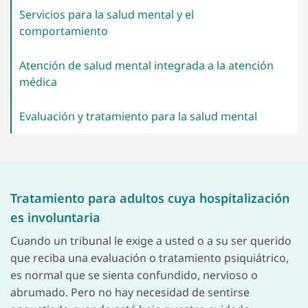
Servicios para la salud mental y el
comportamiento
Atención de salud mental integrada a la atención
médica
Evaluación y tratamiento para la salud
mental
Tratamiento para adultos cuya hospitalización
es involuntaria
Cuando un tribunal le exige a usted o a su ser querido
que reciba una evaluación o tratamiento psiquiátrico,
es normal que se sienta confundido, nervioso o
abrumado. Pero no hay necesidad de sentirse