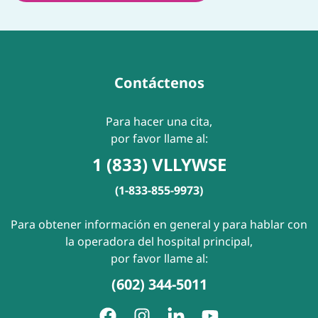
Contáctenos
Para hacer una cita,
por favor llame al:
1 (833) VLLYWSE
(1-833-855-9973)
Para obtener información en general y para hablar con
la operadora del hospital principal,
por favor llame al:
(602) 344-5011