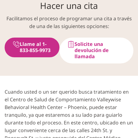
Hacer una cita
Facilitamos el proceso de programar una cita a través
de una de las siguientes opciones:
Llame al 1-
Solicite una
833-855-9973
devolución de
llamada
Cuando usted o un ser querido busca tratamiento en
el Centro de Salud de Comportamiento Valleywise
Behavioral Health Center – Phoenix, puede estar
tranquilo, ya que estaremos a su lado para guiarlo
durante todo el proceso. En este centro, ubicado en un
lugar conveniente cerca de las calles 24th St. y
Roosevelt St. y justo enseguida del Centro Médico