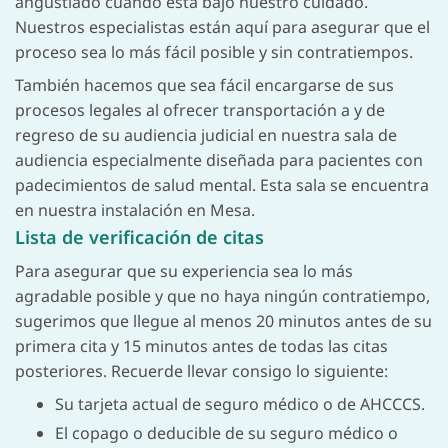
angustiado cuando está bajo nuestro cuidado.
Nuestros especialistas están aquí para asegurar que el
proceso sea lo más fácil posible y sin contratiempos.
También hacemos que sea fácil encargarse de sus
procesos legales al ofrecer transportación a y de
regreso de su audiencia judicial en nuestra sala de
audiencia especialmente diseñada para pacientes con
padecimientos de salud mental. Esta sala se encuentra
en nuestra instalación en Mesa.
Lista de verificación de citas
Para asegurar que su experiencia sea lo más
agradable posible y que no haya ningún contratiempo,
sugerimos que llegue al menos 20 minutos antes de su
primera cita y 15 minutos antes de todas las citas
posteriores. Recuerde llevar consigo lo siguiente:
Su tarjeta actual de seguro médico o de AHCCCS.
El copago o deducible de su seguro médico o