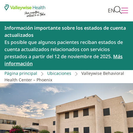
EN
Información importante sobre los estados de cuenta
actualizados
Es posible que algunos pacientes reciban estados de
cuenta actualizados relacionados con servicios
prestados a partir del 12 de noviembre de 2025.
Más
información
Página principal
Ubicaciones
Valleywise Behavioral
Health Center – Phoenix