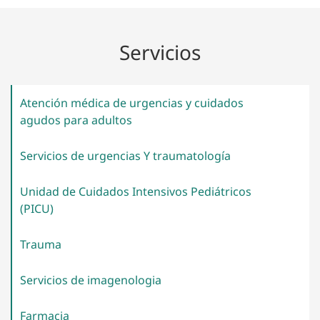
Servicios
Atención médica de urgencias y cuidados
agudos para
adultos
Servicios de urgencias Y
traumatología
Unidad de Cuidados Intensivos Pediátricos
(PICU)
Trauma
Servicios de
imagenologia
Farmacia