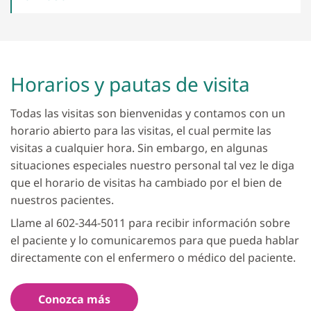
Horarios y pautas de visita
Todas las visitas son bienvenidas y contamos con un
horario abierto para las visitas, el cual permite las
visitas a cualquier hora. Sin embargo, en algunas
situaciones especiales nuestro personal tal vez le diga
que el horario de visitas ha cambiado por el bien de
nuestros pacientes.
Llame al 602-344-5011 para recibir información sobre
el paciente y lo comunicaremos para que pueda hablar
directamente con el enfermero o médico del paciente.
Conozca más