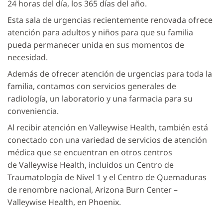
24 horas del día, los 365 días del año.
Esta sala de urgencias recientemente renovada ofrece
atención para adultos y niños para que su familia
pueda permanecer unida en sus momentos de
necesidad.
Además de ofrecer atención de urgencias para toda la
familia, contamos con servicios generales de
radiología, un laboratorio y una farmacia para su
conveniencia.
Al recibir atención en Valleywise Health, también está
conectado con una variedad de servicios de atención
médica que se encuentran en otros centros
de Valleywise Health, incluidos un Centro de
Traumatología de Nivel 1 y el Centro de Quemaduras
de renombre nacional, Arizona Burn Center –
Valleywise Health, en Phoenix.