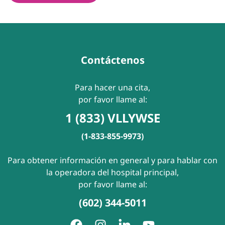
Contáctenos
Para hacer una cita,
por favor llame al:
1 (833) VLLYWSE
(1-833-855-9973)
Para obtener información en general y para hablar con
la operadora del hospital principal,
por favor llame al:
(602) 344-5011