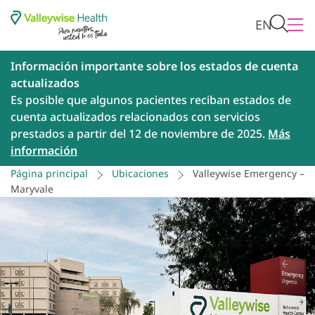
EN
Información importante sobre los estados de cuenta
actualizados
Es posible que algunos pacientes reciban estados de
cuenta actualizados relacionados con servicios
prestados a partir del 12 de noviembre de 2025.
Más
información
Página principal
Ubicaciones
Valleywise Emergency –
Maryvale