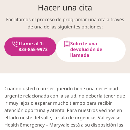
Hacer una cita
Facilitamos el proceso de programar una cita a través
de una de las siguientes opciones:
Llame al 1-
Solicite una
833-855-9973
devolución de
llamada
Cuando usted o un ser querido tiene una necesidad
urgente relacionada con la salud, no debería tener que
ir muy lejos o esperar mucho tiempo para recibir
atención oportuna y atenta. Para nuestros vecinos en
el lado oeste del valle, la sala de urgencias Valleywise
Health Emergency – Maryvale está a su disposición las