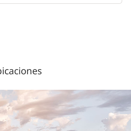
bicaciones