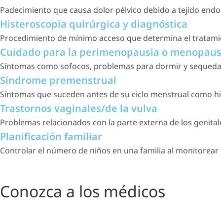
Padecimiento que causa dolor pélvico debido a tejido endom
Histeroscopia quirúrgica y diagnóstica
Procedimiento de mínimo acceso que determina el tratamie
Cuidado para la perimenopausia o menopaus
Síntomas como sofocos, problemas para dormir y sequedad
Síndrome premenstrual
Síntomas que suceden antes de su ciclo menstrual como h
Trastornos vaginales/de la vulva
Problemas relacionados con la parte externa de los genitale
Planificación familiar
Controlar el número de niños en una familia al monitorear 
Conozca a los médicos