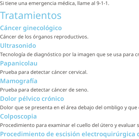
Si tiene una emergencia médica, llame al 9-1-1.
Tratamientos
Cáncer ginecológico
Cáncer de los órganos reproductivos.
Ultrasonido
Tecnología de diagnóstico por la imagen que se usa para cr
Papanicolau
Prueba para detectar cáncer cervical.
Mamografía
Prueba para detectar cáncer de seno.
Dolor pélvico crónico
Dolor que se presenta en el área debajo del ombligo y que
Colposcopia
Procedimiento para examinar el cuello del útero y evaluar
Procedimiento de escisión electroquirúrgica 