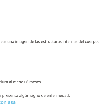
ear una imagen de las estructuras internas del cuerpo.
 dura al menos 6 meses.
 si presenta algún signo de enfermedad.
con asa