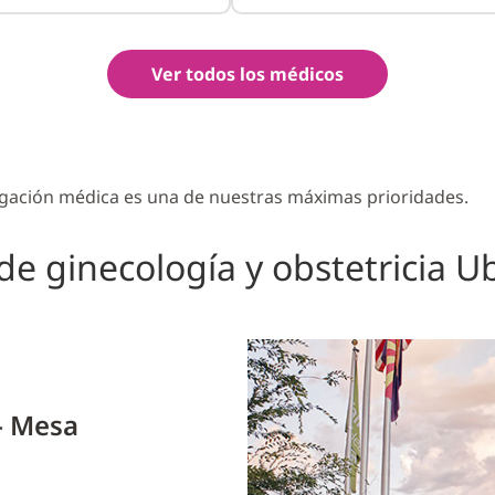
Ver todos los médicos
stigación médica es una de nuestras máximas prioridades.
 de ginecología y obstetricia U
– Mesa