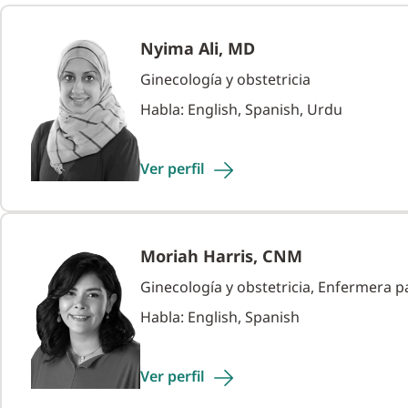
Nyima Ali, MD
Ginecología y obstetricia
Habla: English, Spanish, Urdu
Ver
perfil
Moriah Harris, CNM
Ginecología y obstetricia, Enfermera p
Habla: English, Spanish
Ver
perfil