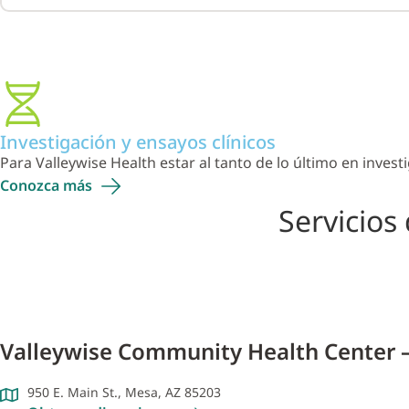
Investigación y ensayos clínicos
Para Valleywise Health estar al tanto de lo último en inve
Conozca
más
Servicios
Valleywise Community Health Center 
950 E. Main St., Mesa, AZ 85203