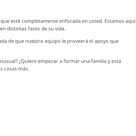
a que esté completamente enfocada en usted. Estamos aquí
 distintas fases de su vida.
iada de que nuestro equipo le proveerá el apoyo que
inusual? ¿Quiere empezar a formar una familia y está
s cosas más.