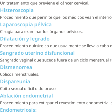
Un tratamiento que previene el cáncer cervical.
Histeroscopia
Procedimiento que permite que los médicos vean el interio
Laparoscopia pélvica
Cirugía para examinar los órganos pélvicos.
Dilatación y legrado
Procedimiento quirúrgico que usualmente se lleva a cabo 
Sangrado uterino disfuncional
Sangrado vaginal que sucede fuera de un ciclo menstrual r
Dismenorrea
Cólicos menstruales.
Dispareunia
Coito sexual difícil o doloroso
Ablación endometrial
Procedimiento para extirpar el revestimiento endometrial
Endometriosis: