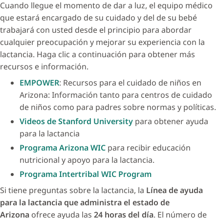
Cuando llegue el momento de dar a luz, el equipo médico
que estará encargado de su cuidado y del de su bebé
trabajará con usted desde el principio para abordar
cualquier preocupación y mejorar su experiencia con la
lactancia. Haga clic a continuación para obtener más
recursos e información.
EMPOWER
: Recursos para el cuidado de niños en
Arizona: Información tanto para centros de cuidado
de niños como para padres sobre normas y políticas.
Videos de Stanford University
para obtener ayuda
para la lactancia
Programa Arizona WIC
para recibir educación
nutricional y apoyo para la lactancia.
Programa Intertribal WIC Program
Si tiene preguntas sobre la lactancia, la
Línea de ayuda
para la lactancia que administra el estado de
Arizona
ofrece ayuda las
24 horas del día
. El número de