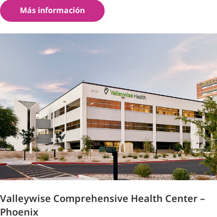
Más información
Valleywise Comprehensive Health Center –
Phoenix