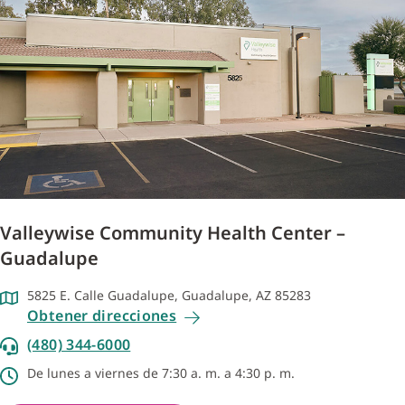
Valleywise Community Health Center –
Guadalupe
5825 E. Calle Guadalupe, Guadalupe, AZ 85283
Obtener direcciones
(480) 344-6000
De lunes a viernes de 7:30 a. m. a 4:30 p. m.