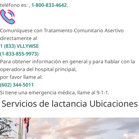
teléfono es: ,
1-800-833-4642
.
Comuníquese con Tratamiento Comunitario Asertivo
directamente al
1 (833) VLLYWSE
(1-833-855-9973)
Para obtener información en general y para hablar con la
operadora del hospital principal,
por favor llame al:
(602) 344-5011
Si tiene una emergencia médica, llame al 9-1-1.
Servicios de lactancia Ubicaciones