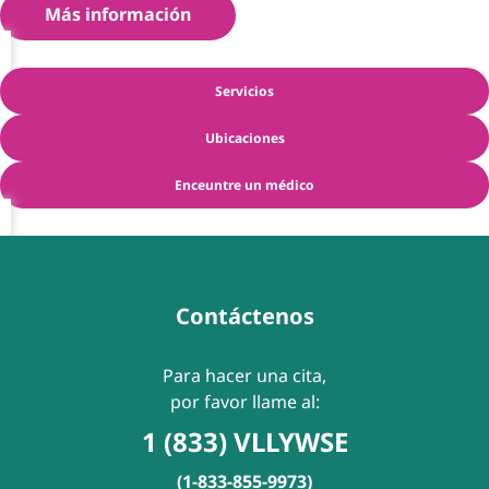
Más información
Servicios
Ubicaciones
Enceuntre un médico
Contáctenos
Para hacer una cita,
por favor llame al:
1 (833) VLLYWSE
(1-833-855-9973)