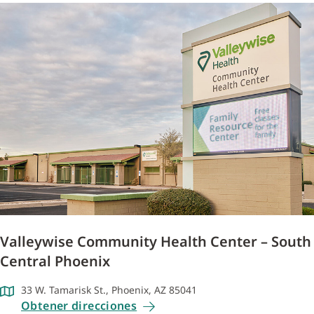
Valleywise Community Health Center – South
Central Phoenix
33 W. Tamarisk St., Phoenix, AZ 85041
Obtener direcciones