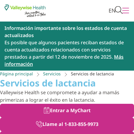
EN
Información importante sobre los estados de cuenta
actualizados
Es posible que algunos pacientes reciban estados de
cuenta actualizados relacionados con servicios
prestados a partir del 12 de noviembre de 2025.
Más
información
Página principal
Servicios
Servicios de lactancia
Servicios de lactancia
Valleywise Health se compromete a ayudar a mamás
primerizas a lograr el éxito en la lactancia.
Entrar a MyChart
Llame al 1-833-855-9973