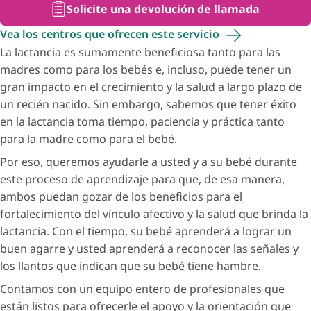
Solicite una devolución de llamada
Vea los centros que ofrecen este
servicio
La lactancia es sumamente beneficiosa tanto para las
madres como para los bebés e, incluso, puede tener un
gran impacto en el crecimiento y la salud a largo plazo de
un recién nacido. Sin embargo, sabemos que tener éxito
en la lactancia toma tiempo, paciencia y práctica tanto
para la madre como para el bebé.
Por eso, queremos ayudarle a usted y a su bebé durante
este proceso de aprendizaje para que, de esa manera,
ambos puedan gozar de los beneficios para el
fortalecimiento del vínculo afectivo y la salud que brinda la
lactancia. Con el tiempo, su bebé aprenderá a lograr un
buen agarre y usted aprenderá a reconocer las señales y
los llantos que indican que su bebé tiene hambre.
Contamos con un equipo entero de profesionales que
están listos para ofrecerle el apoyo y la orientación que