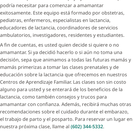
podría necesitar para comenzar a amamantar
exitosamente. Este equipo está formado por obstetras,
pediatras, enfermeros, especialistas en lactancia,
educadores de lactancia, coordinadores de servicios
ambulatorios, investigadores, residentes y estudiantes.
A fin de cuentas, es usted quien decide si quiere o no
amamantar. Si ya decidió hacerlo o si aún no toma una
decisión, sepa que animamos a todas las futuras mamás y
mamás primerizas a tomar las clases prenatales y de
educación sobre la lactancia que ofrecemos en nuestros
Centros de Aprendizaje Familiar. Las clases son sin costo
alguno para usted y se enterará de los beneficios de la
lactancia, como también consejos y trucos para
amamantar con confianza. Además, recibirá muchas otras
recomendaciones sobre el cuidado durante el embarazo,
el trabajo de parto y el posparto. Para reservar un lugar en
nuestra próxima clase, llame al
(602) 344-5332
.