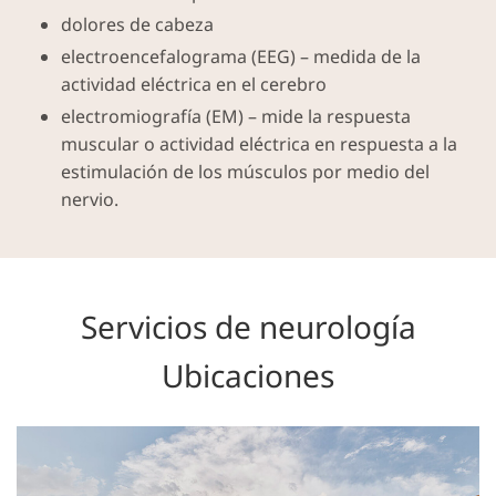
dolores de cabeza
electroencefalograma (EEG) – medida de la
actividad eléctrica en el cerebro
electromiografía (EM) – mide la respuesta
muscular o actividad eléctrica en respuesta a la
estimulación de los músculos por medio del
nervio.
Servicios de neurología
Ubicaciones