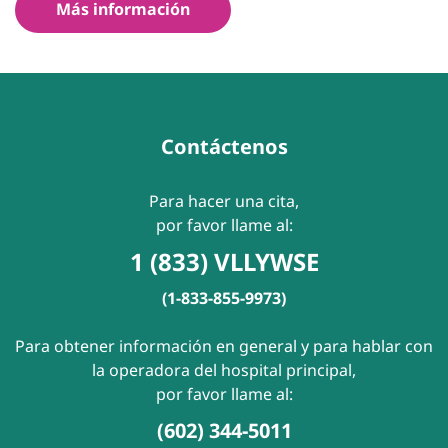
Más información
Contáctenos
Para hacer una cita,
por favor llame al:
1 (833) VLLYWSE
(1-833-855-9973)
Para obtener información en general y para hablar con
la operadora del hospital principal,
por favor llame al:
(602) 344-5011