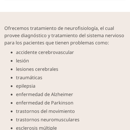
Ofrecemos tratamiento de neurofisiología, el cual
provee diagnóstico y tratamiento del sistema nervioso
para los pacientes que tienen problemas como:
accidente cerebrovascular
lesión
lesiones cerebrales
traumáticas
epilepsia
enfermedad de Alzheimer
enfermedad de Parkinson
trastornos del movimiento
trastornos neuromusculares
esclerosis múltiple