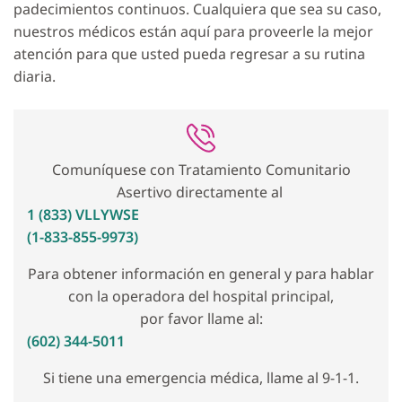
padecimientos continuos. Cualquiera que sea su caso,
nuestros médicos están aquí para proveerle la mejor
atención para que usted pueda regresar a su rutina
diaria.
Comuníquese con Tratamiento Comunitario
Asertivo directamente al
1 (833) VLLYWSE
(1-833-855-9973)
Para obtener información en general y para hablar
con la operadora del hospital principal,
por favor llame al:
(602) 344-5011
Si tiene una emergencia médica, llame al 9-1-1.