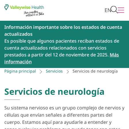
EN
Información importante sobre los estados de cuenta
actualizados
Es posible que algunos pacientes reciban estados de
cuenta actualizados relacionados con servicios
prestados a partir del 12 de noviembre de 2025.
Más
información
Página principal
Servicios
Servicios de neurología
Servicios de neurología
Su sistema nervioso es un grupo complejo de nervios y
células que envían señales a diferentes partes del
cuerpo. Estamos aquí para ayudarle a entender y