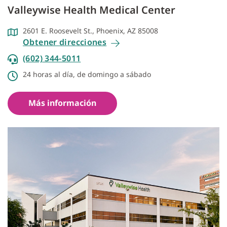
Valleywise Health Medical Center
2601 E. Roosevelt St., Phoenix, AZ 85008
Obtener direcciones
(602) 344-5011
24 horas al día, de domingo a sábado
Más información