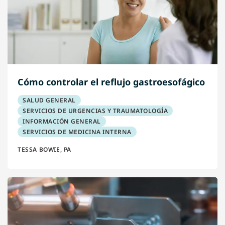
Cómo controlar el reflujo gastroesofágico
SALUD GENERAL
SERVICIOS DE URGENCIAS Y TRAUMATOLOGÍA
INFORMACIÓN GENERAL
SERVICIOS DE MEDICINA INTERNA
TESSA BOWIE, PA