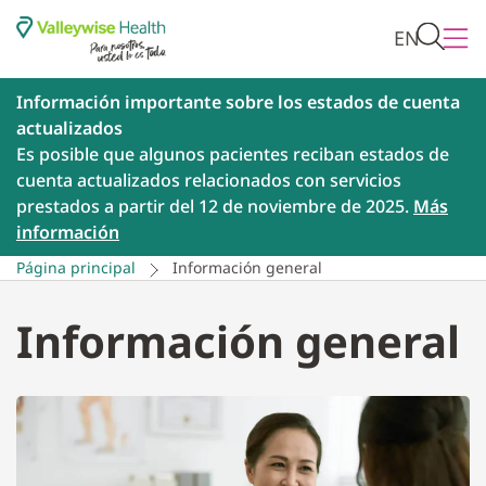
EN
Información importante sobre los estados de cuenta
actualizados
Es posible que algunos pacientes reciban estados de
cuenta actualizados relacionados con servicios
prestados a partir del 12 de noviembre de 2025.
Más
información
Página principal
Información general
Información general