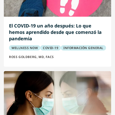
El COVID-19 un año después: Lo que
hemos aprendido desde que comenzó la
pandemia
WELLNESS NOW
COVID-19
INFORMACIÓN GENERAL
ROSS GOLDBERG, MD, FACS