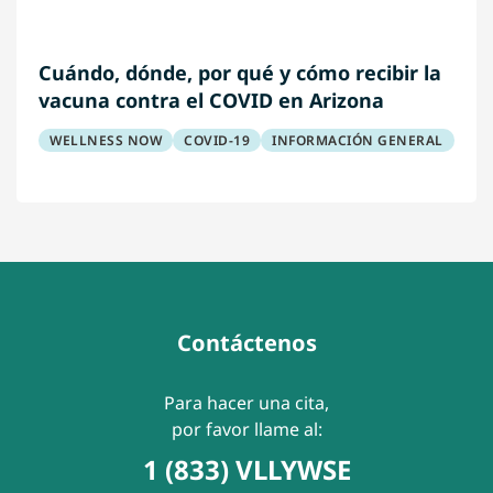
Cuándo, dónde, por qué y cómo recibir la
vacuna contra el COVID en Arizona
WELLNESS NOW
COVID-19
INFORMACIÓN GENERAL
Contáctenos
Para hacer una cita,
por favor llame al:
1 (833) VLLYWSE