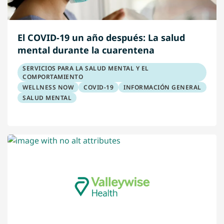
El COVID-19 un año después: La salud
mental durante la cuarentena
SERVICIOS PARA LA SALUD MENTAL Y EL
COMPORTAMIENTO
WELLNESS NOW
COVID-19
INFORMACIÓN GENERAL
SALUD MENTAL