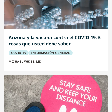
Arizona y la vacuna contra el COVID-19: 5
cosas que usted debe saber
COVID-19
INFORMACIÓN GENERAL
MICHAEL WHITE, MD