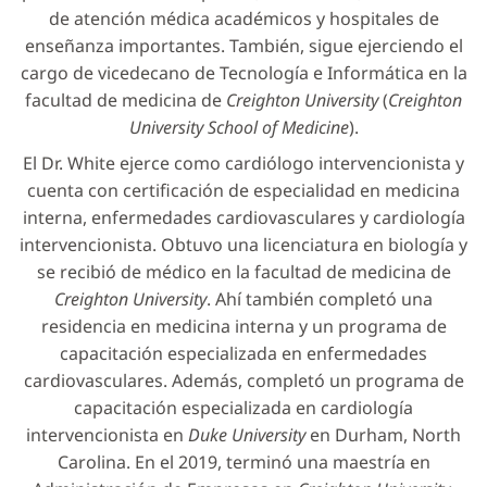
de atención médica académicos y hospitales de
enseñanza importantes. También, sigue ejerciendo el
cargo de vicedecano de Tecnología e Informática en la
facultad de medicina de
Creighton University
(
Creighton
University School of Medicine
).
El Dr. White ejerce como cardiólogo intervencionista y
cuenta con certificación de especialidad en medicina
interna, enfermedades cardiovasculares y cardiología
intervencionista. Obtuvo una licenciatura en biología y
se recibió de médico en la facultad de medicina de
Creighton University
. Ahí también completó una
residencia en medicina interna y un programa de
capacitación especializada en enfermedades
cardiovasculares. Además, completó un programa de
capacitación especializada en cardiología
intervencionista en
Duke University
en Durham, North
Carolina. En el 2019, terminó una maestría en