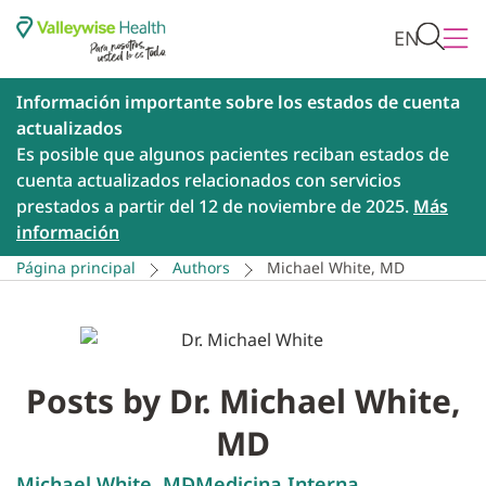
EN
Información importante sobre los estados de cuenta
actualizados
Es posible que algunos pacientes reciban estados de
cuenta actualizados relacionados con servicios
prestados a partir del 12 de noviembre de 2025.
Más
información
Página principal
Authors
Michael White, MD
Posts by Dr. Michael White,
MD
Michael White, MD
Medicina Interna