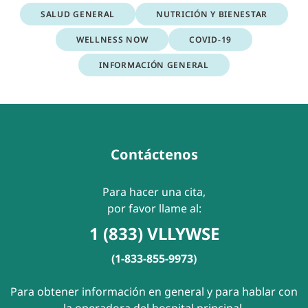
SALUD GENERAL
NUTRICIÓN Y BIENESTAR
WELLNESS NOW
COVID-19
INFORMACIÓN GENERAL
Contáctenos
Para hacer una cita,
por favor llame al:
1 (833) VLLYWSE
(1-833-855-9973)
Para obtener información en general y para hablar con
la operadora del hospital principal,