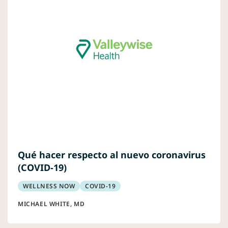
Qué hacer respecto al nuevo coronavirus
(COVID-19)
WELLNESS NOW
COVID-19
MICHAEL WHITE, MD