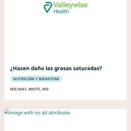
¿Hacen daño las grasas saturadas?
NUTRICIÓN Y BIENESTAR
MICHAEL WHITE, MD