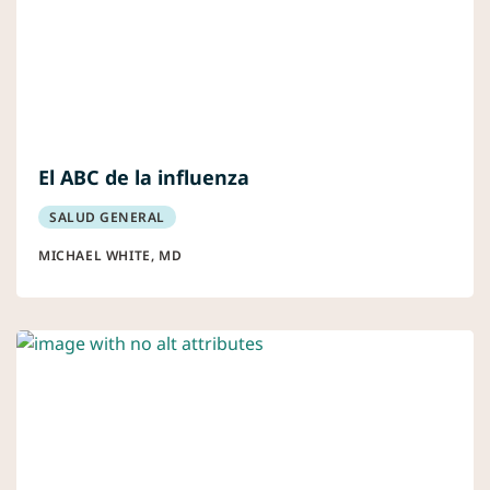
El ABC de la influenza
SALUD GENERAL
MICHAEL WHITE, MD