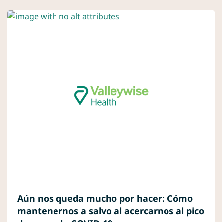
Aún nos queda mucho por hacer: Cómo
mantenernos a salvo al acercarnos al pico