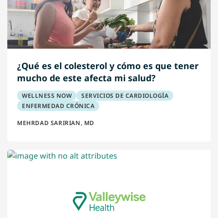
¿Qué es el colesterol y cómo es que tener
mucho de este afecta mi salud?
WELLNESS NOW
SERVICIOS DE CARDIOLOGÍA
ENFERMEDAD CRÓNICA
MEHRDAD SARIRIAN, MD