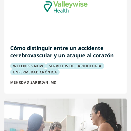
Cómo distinguir entre un accidente
cerebrovascular y un ataque al corazón
WELLNESS NOW
SERVICIOS DE CARDIOLOGÍA
ENFERMEDAD CRÓNICA
MEHRDAD SARIRIAN, MD