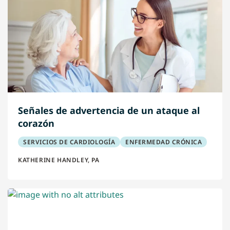
Señales de advertencia de un ataque al
corazón
SERVICIOS DE CARDIOLOGÍA
ENFERMEDAD CRÓNICA
KATHERINE HANDLEY, PA