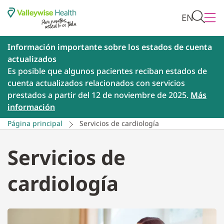
EN
Información importante sobre los estados de cuenta
actualizados
Es posible que algunos pacientes reciban estados de
cuenta actualizados relacionados con servicios
prestados a partir del 12 de noviembre de 2025.
Más
información
Página principal
Servicios de cardiología
Servicios de
cardiología