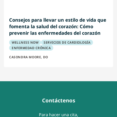
Consejos para llevar un estilo de vida que
fomenta la salud del corazón: Cómo
prevenir las enfermedades del corazón
WELLNESS NOW
SERVICIOS DE CARDIOLOGÍA
ENFERMEDAD CRÓNICA
CASONDRA MOORE, DO
Contáctenos
Para hacer una cita,