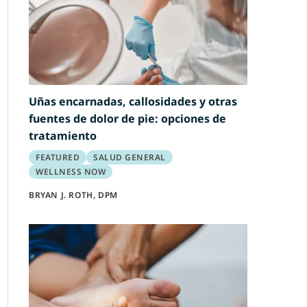
Uñas encarnadas, callosidades y otras
fuentes de dolor de pie: opciones de
tratamiento
FEATURED
SALUD GENERAL
WELLNESS NOW
BRYAN J. ROTH, DPM