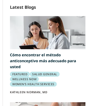
Latest Blogs
Cómo encontrar el método
anticonceptivo más adecuado para
usted
FEATURED
SALUD GENERAL
WELLNESS NOW
WOMEN’S HEALTH SERVICES
KATHLEEN NORMAN, MD