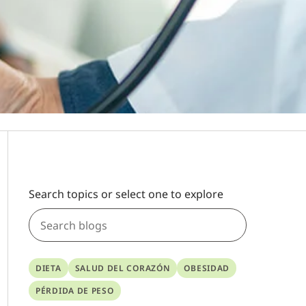
Search topics or select one to explore
DIETA
SALUD DEL CORAZÓN
OBESIDAD
PÉRDIDA DE PESO