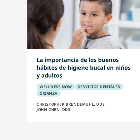
La importancia de los buenos
hábitos de higiene bucal en niños
y adultos
WELLNESS NOW
SERVICIOS DENTALES
CRIANZA
CHRISTOPHER BRENDEMUHL, DDS
JOHN CHEN, DDS