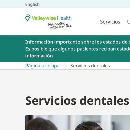
English
Servicios
U
Información importante sobre los estados de 
Es posible que algunos pacientes reciban estad
información
Página principal
Servicios dentales
Servicios dentales