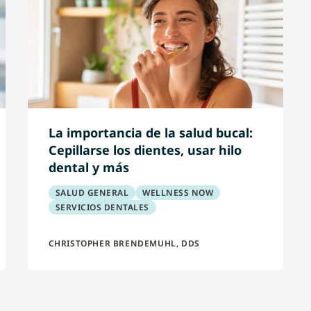
La importancia de la salud bucal:
Cepillarse los dientes, usar hilo
dental y más
SALUD GENERAL
WELLNESS NOW
SERVICIOS DENTALES
CHRISTOPHER BRENDEMUHL, DDS