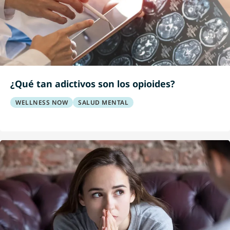
¿Qué tan adictivos son los opioides?
WELLNESS NOW
SALUD MENTAL