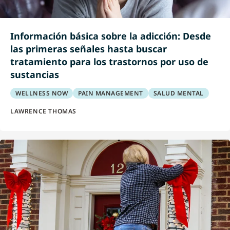
Información básica sobre la adicción: Desde
las primeras señales hasta buscar
tratamiento para los trastornos por uso de
sustancias
WELLNESS NOW
PAIN MANAGEMENT
SALUD MENTAL
LAWRENCE THOMAS