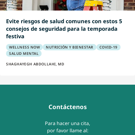
Evite riesgos de salud comunes con estos 5
consejos de seguridad para la temporada
festiva
WELLNESS NOW
NUTRICIÓN Y BIENESTAR
COVID-19
SALUD MENTAL
SHAGHAYEGH ABDOLLAHI, MD
Contáctenos
Para hacer una cita,
por favor llame al: