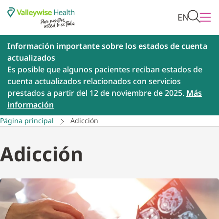
EN
Información importante sobre los estados de cuenta
actualizados
Es posible que algunos pacientes reciban estados de
cuenta actualizados relacionados con servicios
prestados a partir del 12 de noviembre de 2025.
Más
información
Página principal
Adicción
Adicción